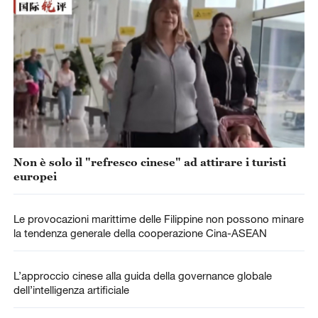
Non è solo il "refresco cinese" ad attirare i turisti
europei
Le provocazioni marittime delle Filippine non possono minare
la tendenza generale della cooperazione Cina-ASEAN
L’approccio cinese alla guida della governance globale
dell’intelligenza artificiale