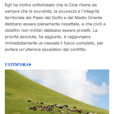
Egli ha inoltre sottolineato che la Cina ritiene da
sempre che la sovranità, la sicurezza e l’integrità
territoriale dei Paesi del Golfo e del Medio Oriente
debbano essere pienamente rispettate, e che civili e
obiettivi non militari debbano essere protetti. La
priorità assoluta, ha aggiunto, è raggiungere
immediatamente un cessate il fuoco completo, per
evitare un’ulteriore escalation del conflitto.
ULTIM'ORA