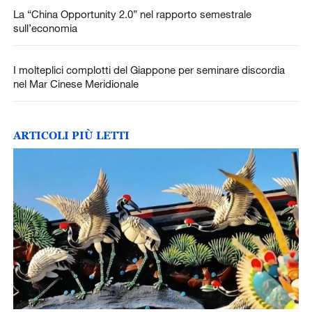
La “China Opportunity 2.0” nel rapporto semestrale
sull’economia
I molteplici complotti del Giappone per seminare discordia
nel Mar Cinese Meridionale
ARTICOLI PIÙ LETTI