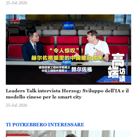
25-Jul-2026
Leaders Talk intervista Herzog: Sviluppo dell'IA e il
modello cinese per le smart city
25-Jul-2026
TI POTREBBERO INTERESSARE