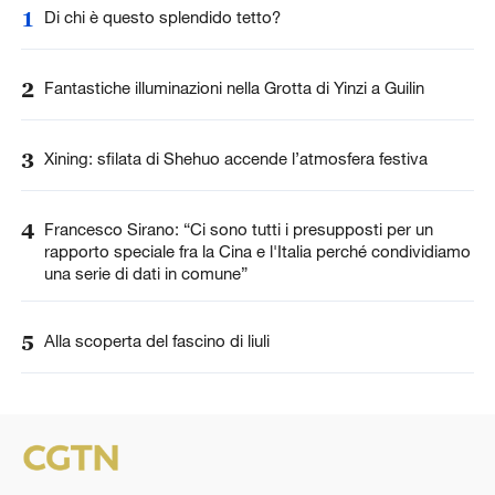
1
Di chi è questo splendido tetto?
2
Fantastiche illuminazioni nella Grotta di Yinzi a Guilin
3
Xining: sfilata di Shehuo accende l’atmosfera festiva
4
Francesco Sirano: “Ci sono tutti i presupposti per un
rapporto speciale fra la Cina e l'Italia perché condividiamo
una serie di dati in comune”
5
Alla scoperta del fascino di liuli