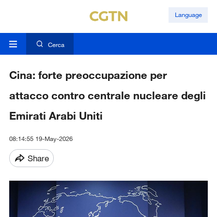
Language
Cerca
Cina: forte preoccupazione per
attacco contro centrale nucleare degli
Emirati Arabi Uniti
08:14:55 19-May-2026
Share