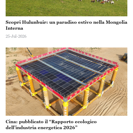
Scopri Hulunbuir: un paradiso estivo nella Mongolia
Interna
25-Jul-2026
Cina: pubblicato il “Rapporto ecologico
dell’industria energetica 2026”