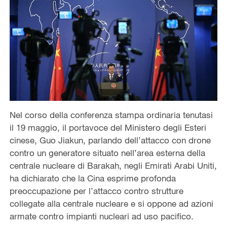
Nel corso della conferenza stampa ordinaria tenutasi
il 19 maggio, il portavoce del Ministero degli Esteri
cinese, Guo Jiakun, parlando dell’attacco con drone
contro un generatore situato nell’area esterna della
centrale nucleare di Barakah, negli Emirati Arabi Uniti,
ha dichiarato che la Cina esprime profonda
preoccupazione per l’attacco contro strutture
collegate alla centrale nucleare e si oppone ad azioni
armate contro impianti nucleari ad uso pacifico.