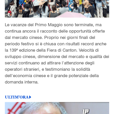
Le vacanze del Primo Maggio sono terminate, ma
continua ancora il racconto delle opportunità offerte
dal mercato cinese. Proprio nei giorni finali del
periodo festivo si è chiusa con risultati record anche
la 139ª edizione della Fiera di Canton. Velocità di
sviluppo cinese, dimensione del mercato e qualità dei
servizi continuano ad attirare l'attenzione degli
operatori stranieri, e testimoniano la solidità
dell'economia cinese e il grande potenziale della
domanda interna.
ULTIM'ORA