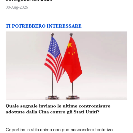
08-Aug-2026
TI POTREBBERO INTERESSARE
Quale segnale inviano le ultime contromisure
adottate dalla Cina contro gli Stati Uniti?
Copertina in stile anime non può nascondere tentativo