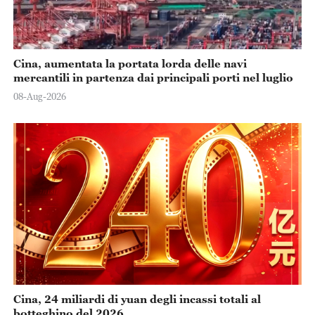
Cina, aumentata la portata lorda delle navi
mercantili in partenza dai principali porti nel luglio
08-Aug-2026
Cina, 24 miliardi di yuan degli incassi totali al
botteghino del 2026