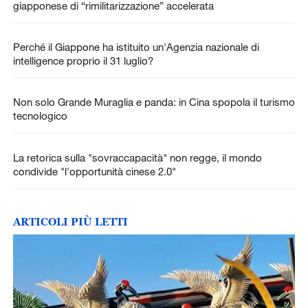
giapponese di “rimilitarizzazione” accelerata
Perché il Giappone ha istituito un'Agenzia nazionale di
intelligence proprio il 31 luglio?
Non solo Grande Muraglia e panda: in Cina spopola il turismo
tecnologico
La retorica sulla "sovraccapacità" non regge, il mondo
condivide "l'opportunità cinese 2.0"
ARTICOLI PIÙ LETTI