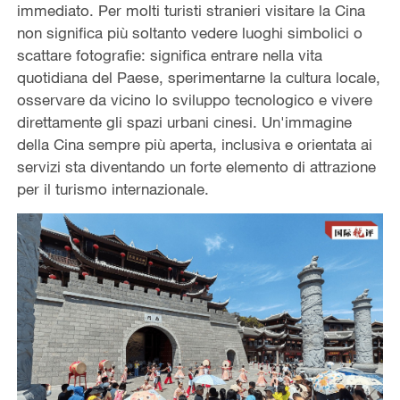
immediato. Per molti turisti stranieri visitare la Cina
non significa più soltanto vedere luoghi simbolici o
scattare fotografie: significa entrare nella vita
quotidiana del Paese, sperimentarne la cultura locale,
osservare da vicino lo sviluppo tecnologico e vivere
direttamente gli spazi urbani cinesi. Un'immagine
della Cina sempre più aperta, inclusiva e orientata ai
servizi sta diventando un forte elemento di attrazione
per il turismo internazionale.