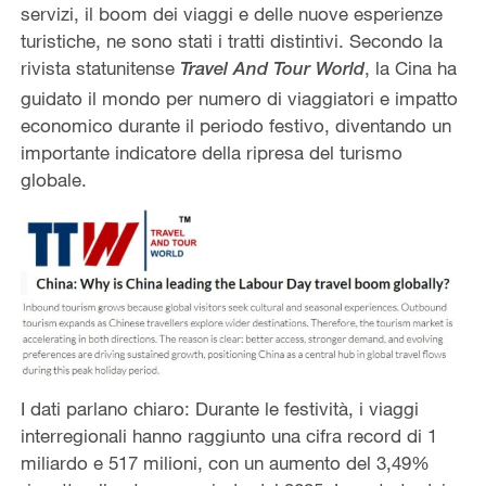
servizi, il boom dei viaggi e delle nuove esperienze
turistiche, ne sono stati i tratti distintivi. Secondo la
rivista statunitense
, la Cina ha
Travel And Tour World
guidato il mondo per numero di viaggiatori e impatto
economico durante il periodo festivo, diventando un
importante indicatore della ripresa del turismo
globale.
I dati parlano chiaro: Durante le festività, i viaggi
interregionali hanno raggiunto una cifra record di 1
miliardo e 517 milioni, con un aumento del 3,49%