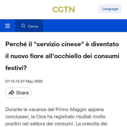
Language
Cerca
Perché il "servizio cinese" è diventato
il nuovo fiore all'occhiello dei consumi
festivi?
07:15:15 07-May-2026
Share
Durante le vacanze del Primo Maggio appena
conclusesi, la Cina ha registrato risultati molto
positivi nel settore dei consumi. La crescita dei