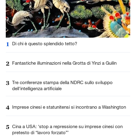
1
Di chi è questo splendido tetto?
2
Fantastiche illuminazioni nella Grotta di Yinzi a Guilin
3
Tre conferenze stampa della NDRC sullo sviluppo
dell'intelligenza artificiale
4
Imprese cinesi e statunitensi si incontrano a Washington
5
Cina a USA: ‘stop a repressione su imprese cinesi con
pretesto di “lavoro forzato”’