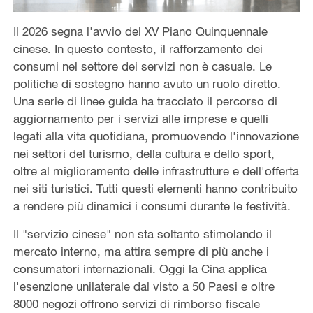
Il 2026 segna l'avvio del XV Piano Quinquennale
cinese. In questo contesto, il rafforzamento dei
consumi nel settore dei servizi non è casuale. Le
politiche di sostegno hanno avuto un ruolo diretto.
Una serie di linee guida ha tracciato il percorso di
aggiornamento per i servizi alle imprese e quelli
legati alla vita quotidiana, promuovendo l'innovazione
nei settori del turismo, della cultura e dello sport,
oltre al miglioramento delle infrastrutture e dell'offerta
nei siti turistici. Tutti questi elementi hanno contribuito
a rendere più dinamici i consumi durante le festività.
Il "servizio cinese" non sta soltanto stimolando il
mercato interno, ma attira sempre di più anche i
consumatori internazionali. Oggi la Cina applica
l'esenzione unilaterale dal visto a 50 Paesi e oltre
8000 negozi offrono servizi di rimborso fiscale