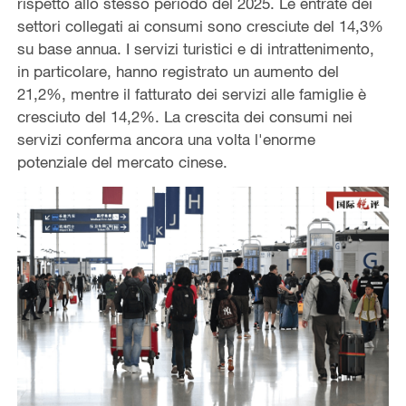
rispetto allo stesso periodo del 2025. Le entrate dei
settori collegati ai consumi sono cresciute del 14,3%
su base annua. I servizi turistici e di intrattenimento,
in particolare, hanno registrato un aumento del
21,2%, mentre il fatturato dei servizi alle famiglie è
cresciuto del 14,2%. La crescita dei consumi nei
servizi conferma ancora una volta l'enorme
potenziale del mercato cinese.