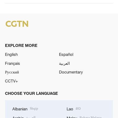
EXPLORE MORE
English
Español
Français
العربية
Русский
Documentary
CCTV+
CHOOSE YOUR LANGUAGE
Shqip
ລາວ
Albanian
Lao
العربية
Bahasa Melayu