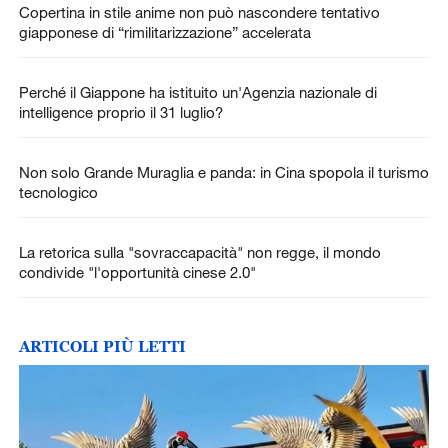
Copertina in stile anime non può nascondere tentativo
giapponese di “rimilitarizzazione” accelerata
Perché il Giappone ha istituito un'Agenzia nazionale di
intelligence proprio il 31 luglio?
Non solo Grande Muraglia e panda: in Cina spopola il turismo
tecnologico
La retorica sulla "sovraccapacità" non regge, il mondo
condivide "l'opportunità cinese 2.0"
ARTICOLI PIÙ LETTI