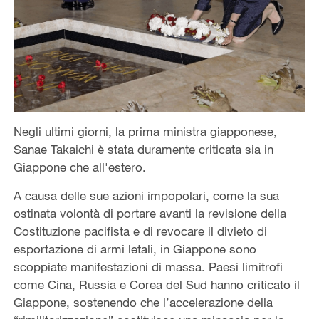
Negli ultimi giorni, la prima ministra giapponese,
Sanae Takaichi è stata duramente criticata sia in
Giappone che all'estero.
A causa delle sue azioni impopolari, come la sua
ostinata volontà di portare avanti la revisione della
Costituzione pacifista e di revocare il divieto di
esportazione di armi letali, in Giappone sono
scoppiate manifestazioni di massa. Paesi limitrofi
come Cina, Russia e Corea del Sud hanno criticato il
Giappone, sostenendo che l’accelerazione della