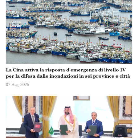
La Cina attiva la risposta d'emergenza di livello IV
per la difesa dalle inondazioni in sei province e città
07-Aug-2026