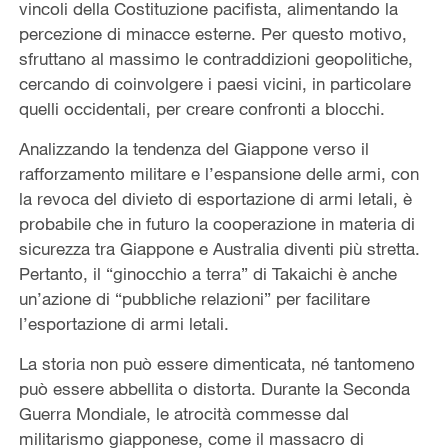
vincoli della Costituzione pacifista, alimentando la
percezione di minacce esterne. Per questo motivo,
sfruttano al massimo le contraddizioni geopolitiche,
cercando di coinvolgere i paesi vicini, in particolare
quelli occidentali, per creare confronti a blocchi.
Analizzando la tendenza del Giappone verso il
rafforzamento militare e l’espansione delle armi, con
la revoca del divieto di esportazione di armi letali, è
probabile che in futuro la cooperazione in materia di
sicurezza tra Giappone e Australia diventi più stretta.
Pertanto, il “ginocchio a terra” di Takaichi è anche
un’azione di “pubbliche relazioni” per facilitare
l’esportazione di armi letali.
La storia non può essere dimenticata, né tantomeno
può essere abbellita o distorta. Durante la Seconda
Guerra Mondiale, le atrocità commesse dal
militarismo giapponese, come il massacro di