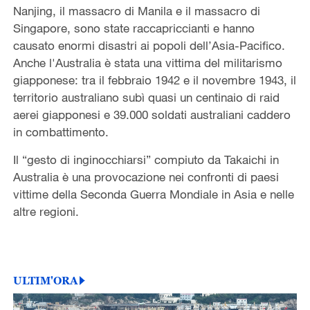
Nanjing, il massacro di Manila e il massacro di
Singapore, sono state raccapriccianti e hanno
causato enormi disastri ai popoli dell’Asia-Pacifico.
Anche l'Australia è stata una vittima del militarismo
giapponese: tra il febbraio 1942 e il novembre 1943, il
territorio australiano subì quasi un centinaio di raid
aerei giapponesi e 39.000 soldati australiani caddero
in combattimento.
Il “gesto di inginocchiarsi” compiuto da Takaichi in
Australia è una provocazione nei confronti di paesi
vittime della Seconda Guerra Mondiale in Asia e nelle
altre regioni.
ULTIM'ORA