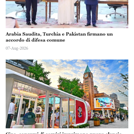
Arabia Saudita, Turchia e Pakistan firmano un
accordo di difesa comune
07-Aug-2026