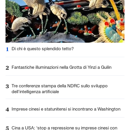
1
Di chi è questo splendido tetto?
2
Fantastiche illuminazioni nella Grotta di Yinzi a Guilin
3
Tre conferenze stampa della NDRC sullo sviluppo
dell'intelligenza artificiale
4
Imprese cinesi e statunitensi si incontrano a Washington
5
Cina a USA: ‘stop a repressione su imprese cinesi con