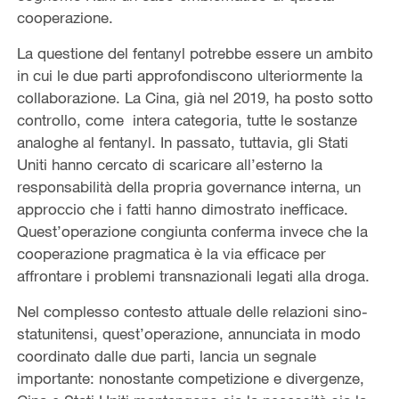
cooperazione.
La questione del fentanyl potrebbe essere un ambito
in cui le due parti approfondiscono ulteriormente la
collaborazione. La Cina, già nel 2019, ha posto sotto
controllo, come
intera categoria, tutte le sostanze
analoghe al fentanyl.
In passato, tuttavia, gli Stati
Uniti hanno cercato di scaricare all’esterno la
responsabilità della propria governance interna, un
approccio che i fatti hanno dimostrato inefficace.
Quest’operazione congiunta conferma invece che la
cooperazione pragmatica è la via efficace per
affrontare i problemi transnazionali legati alla droga.
Nel complesso contesto attuale delle relazioni sino-
statunitensi, quest’operazione, annunciata in modo
coordinato dalle due parti, lancia un segnale
importante: nonostante competizione e divergenze,