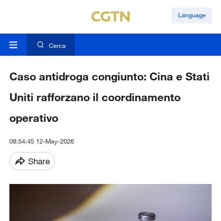
Language
Cerca
Caso antidroga congiunto: Cina e Stati
Uniti rafforzano il coordinamento
operativo
08:54:45 12-May-2026
Share