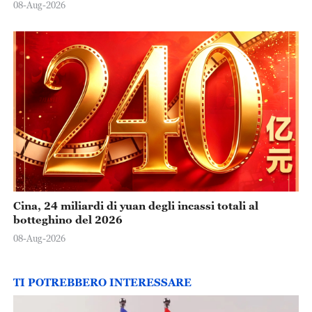
08-Aug-2026
Cina, 24 miliardi di yuan degli incassi totali al
botteghino del 2026
08-Aug-2026
TI POTREBBERO INTERESSARE