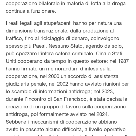
cooperazione bilaterale in materia di lotta alla droga
continua a funzionare.
I reati legati agli stupefacenti hanno per natura una
dimensione transnazionale: dalla produzione al
traffico, fino al riciclaggio di denaro, coinvolgono
spesso più Paesi. Nessuno Stato, agendo da solo,
può spezzare l’intera catena criminale. Cina e Stati
Uniti cooperano da tempo in questo settore: nel 1987
hanno firmato un memorandum d’intesa sulla
cooperazione, nel 2000 un accordo di assistenza
giudiziaria penale, nel 2002 hanno avviato riunioni per
lo scambio di informazioni antidroga; nel 2023,
durante l’incontro di San Francisco, è stata decisa la
creazione di un gruppo di lavoro sulla cooperazione
antidroga, poi formalmente avviato nel 2024.
Sebbene i meccanismi di cooperazione abbiano
avuto in passato alcune difficoltà, a livello operativo