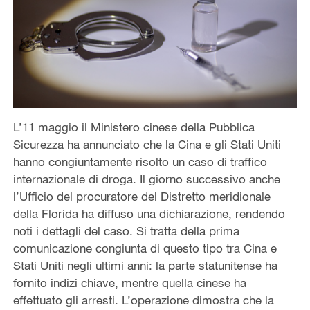
L’11 maggio il Ministero cinese della Pubblica
Sicurezza ha annunciato che la Cina e gli Stati Uniti
hanno congiuntamente risolto un caso di traffico
internazionale di droga. Il giorno successivo anche
l’Ufficio del procuratore del Distretto meridionale
della Florida ha diffuso una dichiarazione, rendendo
noti i dettagli del caso. Si tratta della prima
comunicazione congiunta di questo tipo tra Cina e
Stati Uniti negli ultimi anni: la parte statunitense ha
fornito indizi chiave, mentre quella cinese ha
effettuato gli arresti. L’operazione dimostra che la