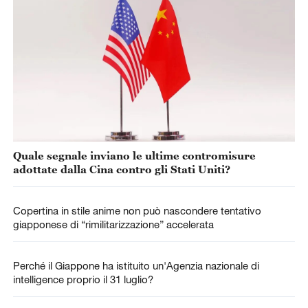
Quale segnale inviano le ultime contromisure
adottate dalla Cina contro gli Stati Uniti?
Copertina in stile anime non può nascondere tentativo
giapponese di “rimilitarizzazione” accelerata
Perché il Giappone ha istituito un'Agenzia nazionale di
intelligence proprio il 31 luglio?