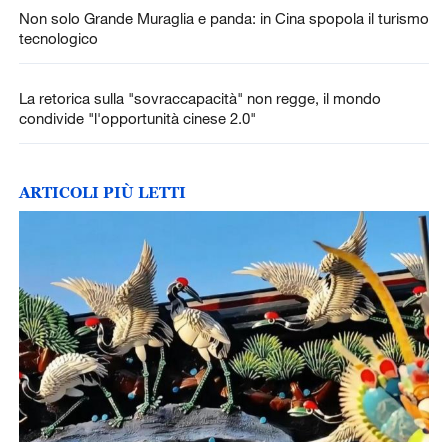
Non solo Grande Muraglia e panda: in Cina spopola il turismo
tecnologico
La retorica sulla "sovraccapacità" non regge, il mondo
condivide "l'opportunità cinese 2.0"
ARTICOLI PIÙ LETTI