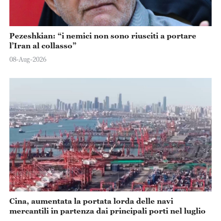
Pezeshkian: “i nemici non sono riusciti a portare
l’Iran al collasso”
08-Aug-2026
Cina, aumentata la portata lorda delle navi
mercantili in partenza dai principali porti nel luglio