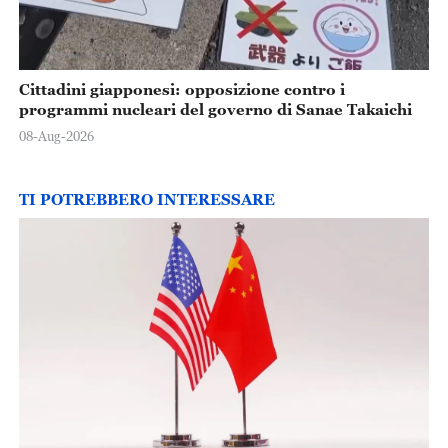
Cittadini giapponesi: opposizione contro i
programmi nucleari del governo di Sanae Takaichi
08-Aug-2026
TI POTREBBERO INTERESSARE