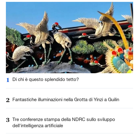
1
Di chi è questo splendido tetto?
2
Fantastiche illuminazioni nella Grotta di Yinzi a Guilin
3
Tre conferenze stampa della NDRC sullo sviluppo
dell'intelligenza artificiale