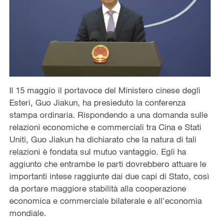
Il 15 maggio il portavoce del Ministero cinese degli
Esteri, Guo Jiakun, ha presieduto la conferenza
stampa ordinaria. Rispondendo a una domanda sulle
relazioni economiche e commerciali tra Cina e Stati
Uniti, Guo Jiakun ha dichiarato che la natura di tali
relazioni è fondata sul mutuo vantaggio. Egli ha
aggiunto che entrambe le parti dovrebbero attuare le
importanti intese raggiunte dai due capi di Stato, così
da portare maggiore stabilità alla cooperazione
economica e commerciale bilaterale e all'economia
mondiale.