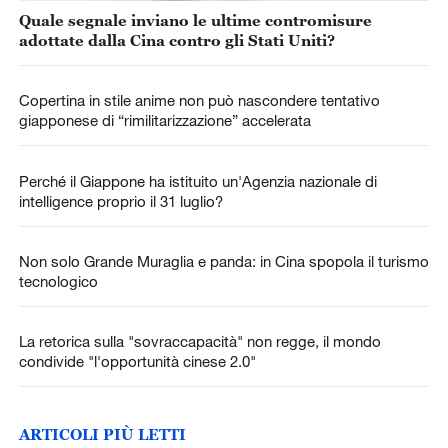
Quale segnale inviano le ultime contromisure
adottate dalla Cina contro gli Stati Uniti?
Copertina in stile anime non può nascondere tentativo
giapponese di “rimilitarizzazione” accelerata
Perché il Giappone ha istituito un'Agenzia nazionale di
intelligence proprio il 31 luglio?
Non solo Grande Muraglia e panda: in Cina spopola il turismo
tecnologico
La retorica sulla "sovraccapacità" non regge, il mondo
condivide "l'opportunità cinese 2.0"
ARTICOLI PIÙ LETTI