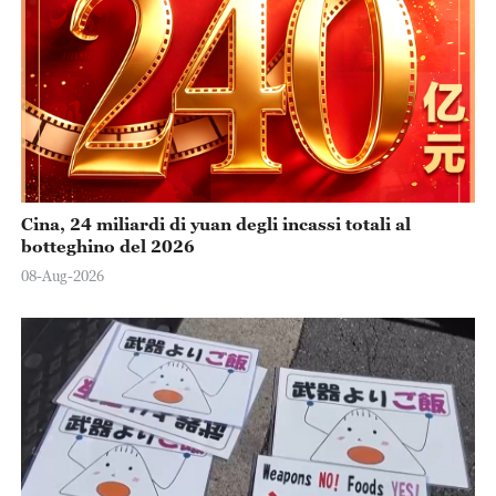
Cina, 24 miliardi di yuan degli incassi totali al
botteghino del 2026
08-Aug-2026