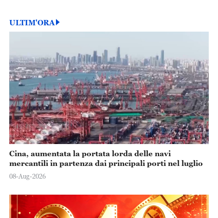
ULTIM'ORA
Cina, aumentata la portata lorda delle navi
mercantili in partenza dai principali porti nel luglio
08-Aug-2026