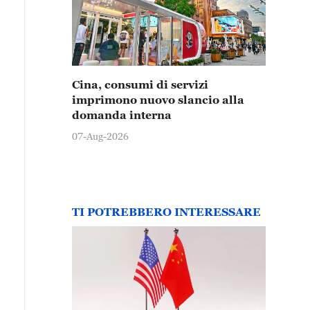
Cina, consumi di servizi
imprimono nuovo slancio alla
domanda interna
07-Aug-2026
TI POTREBBERO INTERESSARE