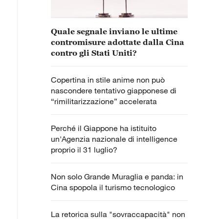
Quale segnale inviano le ultime
contromisure adottate dalla Cina
contro gli Stati Uniti?
Copertina in stile anime non può
nascondere tentativo giapponese di
“rimilitarizzazione” accelerata
Perché il Giappone ha istituito
un'Agenzia nazionale di intelligence
proprio il 31 luglio?
Non solo Grande Muraglia e panda: in
Cina spopola il turismo tecnologico
La retorica sulla "sovraccapacità" non