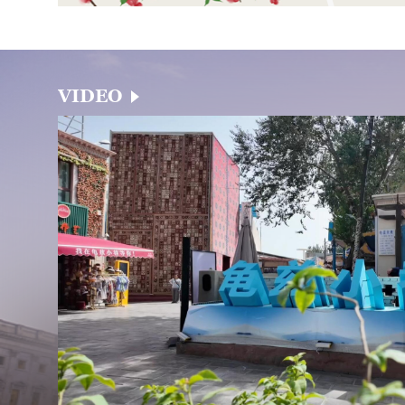
VIDEO