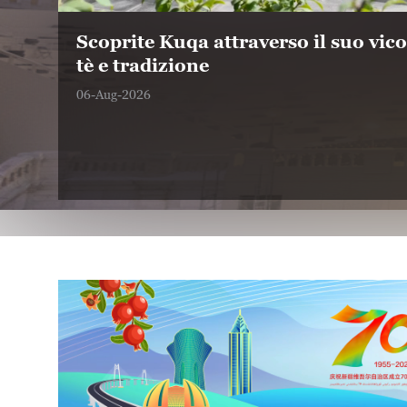
Scoprite Kuqa attraverso il suo vico
tè e tradizione
06-Aug-2026