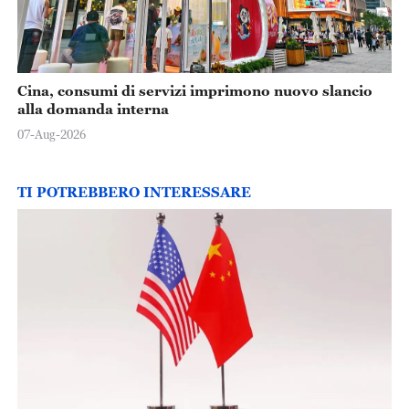
Cina, consumi di servizi imprimono nuovo slancio
alla domanda interna
07-Aug-2026
TI POTREBBERO INTERESSARE