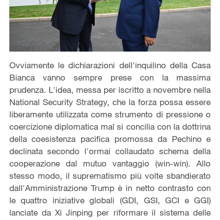
Ovviamente le dichiarazioni dell'inquilino della Casa
Bianca vanno sempre prese con la massima
prudenza. L'idea, messa per iscritto a novembre nella
National Security Strategy, che la forza possa essere
liberamente utilizzata come strumento di pressione o
coercizione diplomatica mal si concilia con la dottrina
della coesistenza pacifica promossa da Pechino e
declinata secondo l'ormai collaudato schema della
cooperazione dal mutuo vantaggio (win-win). Allo
stesso modo, il suprematismo più volte sbandierato
dall'Amministrazione Trump è in netto contrasto con
le quattro iniziative globali (GDI, GSI, GCI e GGI)
lanciate da Xi Jinping per riformare il sistema delle