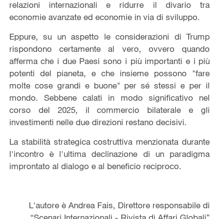
relazioni internazionali e ridurre il divario tra
economie avanzate ed economie in via di sviluppo.
Eppure, su un aspetto le considerazioni di Trump
rispondono certamente al vero, ovvero quando
afferma che i due Paesi sono i più importanti e i più
potenti del pianeta, e che insieme possono "fare
molte cose grandi e buone" per sé stessi e per il
mondo. Sebbene calati in modo significativo nel
corso del 2025, il commercio bilaterale e gli
investimenti nelle due direzioni restano decisivi.
La stabilità strategica costruttiva menzionata durante
l'incontro è l'ultima declinazione di un paradigma
improntato al dialogo e al beneficio reciproco.
L'autore è Andrea Fais, Direttore responsabile di
“Scenari Internazionali - Rivista di Affari Globali”