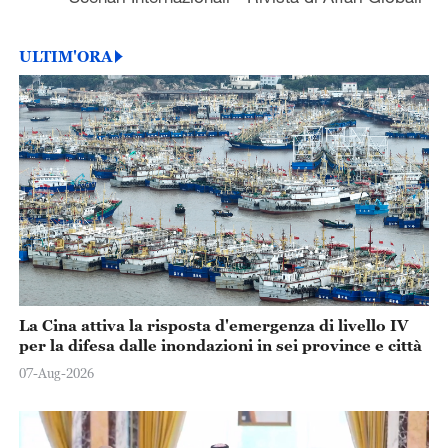
ULTIM'ORA
La Cina attiva la risposta d'emergenza di livello IV
per la difesa dalle inondazioni in sei province e città
07-Aug-2026