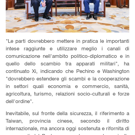
"Le parti dovrebbero mettere in pratica le importanti
intese raggiunte e utilizzare meglio i canali di
comunicazione nell'ambito politico-diplomatico e in
quello dello scambio tra apparati militari", ha
continuato Xi, indicando che Pechino e Washington
"dovrebbero estendere gli scambi e la cooperazione
in settori quali economia e commercio, sanità,
agricoltura, turismo, relazioni socio-culturali e forze
dell'ordine".
Inevitabile, sul fronte della sicurezza, il riferimento a
Taiwan, provincia cinese, secondo il diritto
internazionale, ma ancora oggi sostenuta e rifornita di