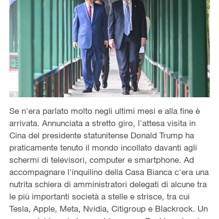
Se n'era parlato molto negli ultimi mesi e alla fine è
arrivata. Annunciata a stretto giro, l'attesa visita in
Cina del presidente statunitense Donald Trump ha
praticamente tenuto il mondo incollato davanti agli
schermi di televisori, computer e smartphone. Ad
accompagnare l'inquilino della Casa Bianca c'era una
nutrita schiera di amministratori delegati di alcune tra
le più importanti società a stelle e strisce, tra cui
Tesla, Apple, Meta, Nvidia, Citigroup e Blackrock. Un