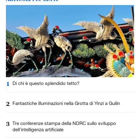
1
Di chi è questo splendido tetto?
2
Fantastiche illuminazioni nella Grotta di Yinzi a Guilin
3
Tre conferenze stampa della NDRC sullo sviluppo
dell'intelligenza artificiale