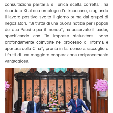
consultazione paritaria è l'unica scelta corretta", ha
ricordato Xi al suo omologo d'oltreoceano, elogiando
il lavoro positivo svolto il giorno prima dai gruppi di
negoziatori. "Si tratta di una buona notizia per i popoli
dei due Paesi e per il mondo", ha osservato il leader,
specificando che "le imprese statunitensi sono
profondamente coinvolte nel processo di riforma e
apertura della Cina", pronta in tal senso a raccogliere
i frutti di una maggiore cooperazione reciprocamente
vantaggiosa.