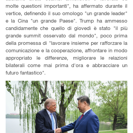
molte questioni importanti", ha affermato durante il
vertice, definendo il suo omologo "un grande leader"
e la Cina "un grande Paese". Trump ha ammesso
candidamente che quello di giovedì è stato "il più
grande summit osservato dal mondo", poco prima
della promessa di "lavorare insieme per rafforzare la
comunicazione e la cooperazione, affrontare in modo
appropriato le differenze, migliorare le relazioni
bilaterali come mai prima d'ora e abbracciare un
futuro fantastico".