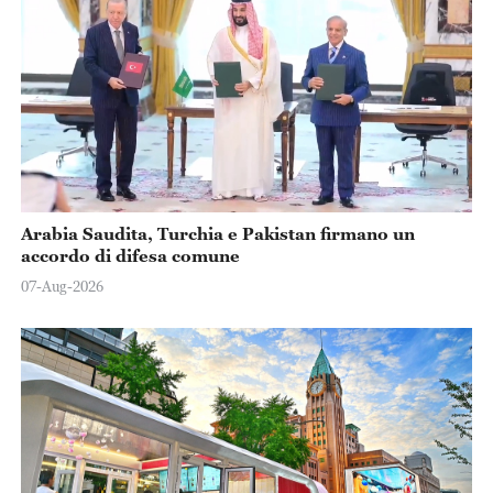
Arabia Saudita, Turchia e Pakistan firmano un
accordo di difesa comune
07-Aug-2026