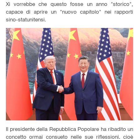
Xi vorrebbe che questo fosse un anno "storico",
capace di aprire un "nuovo capitolo" nei rapporti
sino-statunitensi.
Il presidente della Repubblica Popolare ha ribadito un
concetto ormai consueto nelle sue riflessioni, cioè