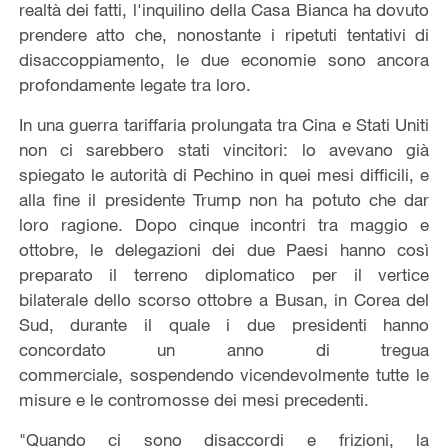
realtà dei fatti, l'inquilino della Casa Bianca ha dovuto
prendere atto che, nonostante i ripetuti tentativi di
disaccoppiamento, le due economie sono ancora
profondamente legate tra loro.
In una guerra tariffaria prolungata tra Cina e Stati Uniti
non ci sarebbero stati vincitori: lo avevano già
spiegato le autorità di Pechino in quei mesi difficili, e
alla fine il presidente Trump non ha potuto che dar
loro ragione. Dopo cinque incontri tra maggio e
ottobre, le delegazioni dei due Paesi hanno così
preparato il terreno diplomatico per il vertice
bilaterale dello scorso ottobre a Busan, in Corea del
Sud, durante il quale i due presidenti hanno
concordato un anno di tregua
commerciale, sospendendo vicendevolmente tutte le
misure e le contromosse dei mesi precedenti.
"Quando ci sono disaccordi e frizioni, la