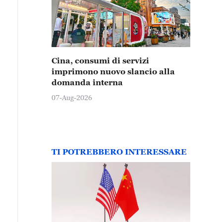
Cina, consumi di servizi
imprimono nuovo slancio alla
domanda interna
07-Aug-2026
TI POTREBBERO INTERESSARE