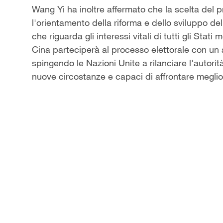
Wang Yi ha inoltre affermato che la scelta del 
l'orientamento della riforma e dello sviluppo del
che riguarda gli interessi vitali di tutti gli Stat
Cina parteciperà al processo elettorale con un 
spingendo le Nazioni Unite a rilanciare l'autorit
nuove circostanze e capaci di affrontare meglio