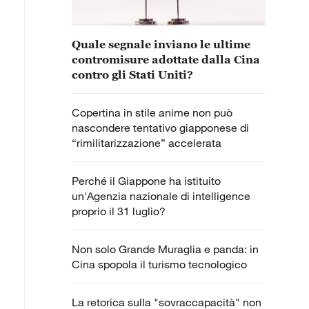
Quale segnale inviano le ultime
contromisure adottate dalla Cina
contro gli Stati Uniti?
Copertina in stile anime non può
nascondere tentativo giapponese di
“rimilitarizzazione” accelerata
Perché il Giappone ha istituito
un'Agenzia nazionale di intelligence
proprio il 31 luglio?
Non solo Grande Muraglia e panda: in
Cina spopola il turismo tecnologico
La retorica sulla "sovraccapacità" non