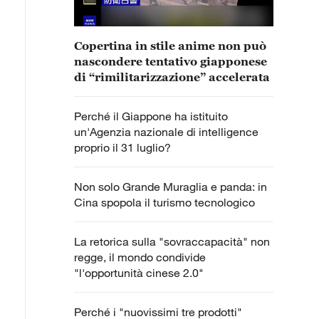
Copertina in stile anime non può
nascondere tentativo giapponese
di “rimilitarizzazione” accelerata
Perché il Giappone ha istituito
un'Agenzia nazionale di intelligence
proprio il 31 luglio?
Non solo Grande Muraglia e panda: in
Cina spopola il turismo tecnologico
La retorica sulla "sovraccapacità" non
regge, il mondo condivide
"l'opportunità cinese 2.0"
Perché i "nuovissimi tre prodotti"