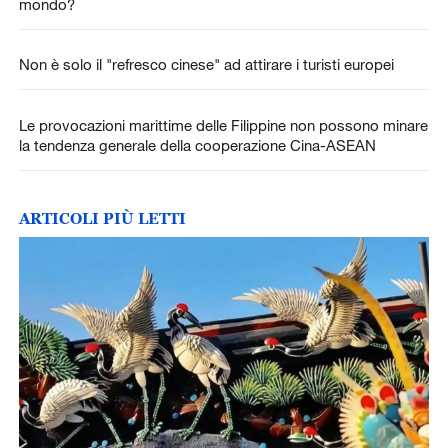
mondo?
Non è solo il "refresco cinese" ad attirare i turisti europei
Le provocazioni marittime delle Filippine non possono minare
la tendenza generale della cooperazione Cina-ASEAN
ARTICOLI PIÙ LETTI