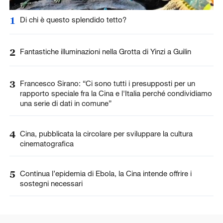
1
Di chi è questo splendido tetto?
2
Fantastiche illuminazioni nella Grotta di Yinzi a Guilin
3
Francesco Sirano: “Ci sono tutti i presupposti per un
rapporto speciale fra la Cina e l'Italia perché condividiamo
una serie di dati in comune”
4
Cina, pubblicata la circolare per sviluppare la cultura
cinematografica
5
Continua l’epidemia di Ebola, la Cina intende offrire i
sostegni necessari