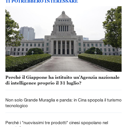
TI POTREBBERO INTERESSARE
Perché il Giappone ha istituito un'Agenzia nazionale
di intelligence proprio il 31 luglio?
Non solo Grande Muraglia e panda: in Cina spopola il turismo
tecnologico
Perché i "nuovissimi tre prodotti" cinesi spopolano nel