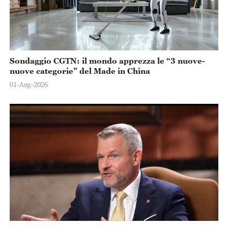
Sondaggio CGTN: il mondo apprezza le “3 nuove-
nuove categorie” del Made in China
01-Aug-2026