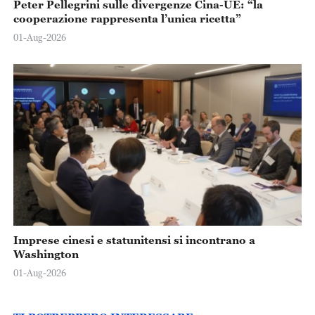
Peter Pellegrini sulle divergenze Cina-UE: “la
cooperazione rappresenta l’unica ricetta”
01-Aug-2026
Imprese cinesi e statunitensi si incontrano a
Washington
01-Aug-2026