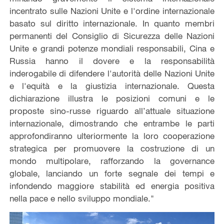
incentrato sulle Nazioni Unite e l'ordine internazionale
basato sul diritto internazionale. In quanto membri
permanenti del Consiglio di Sicurezza delle Nazioni
Unite e grandi potenze mondiali responsabili, Cina e
Russia hanno il dovere e la responsabilità
inderogabile di difendere l'autorità delle Nazioni Unite
e l'equità e la giustizia internazionale. Questa
dichiarazione illustra le posizioni comuni e le
proposte sino-russe riguardo all’attuale situazione
internazionale, dimostrando che entrambe le parti
approfondiranno ulteriormente la loro cooperazione
strategica per promuovere la costruzione di un
mondo multipolare, rafforzando la governance
globale, lanciando un forte segnale dei tempi e
infondendo maggiore stabilità ed energia positiva
nella pace e nello sviluppo mondiale."