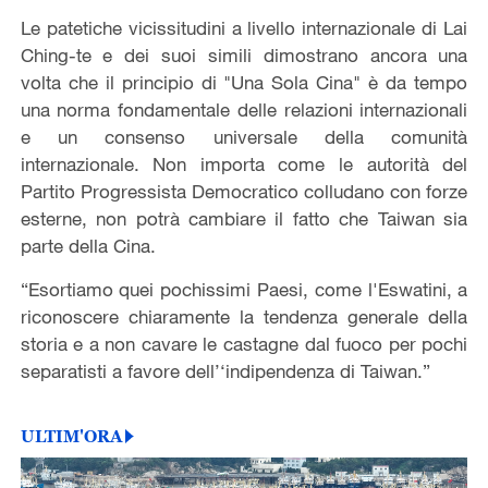
Le patetiche vicissitudini a livello internazionale di Lai
Ching-te e dei suoi simili dimostrano ancora una
volta che il principio di "Una Sola Cina" è da tempo
una norma fondamentale delle relazioni internazionali
e un consenso universale della comunità
internazionale. Non importa come le autorità del
Partito Progressista Democratico colludano con forze
esterne, non potrà cambiare il fatto che Taiwan sia
parte della Cina.
“Esortiamo quei pochissimi Paesi, come l'Eswatini, a
riconoscere chiaramente la tendenza generale della
storia e a non cavare le castagne dal fuoco per pochi
separatisti a favore dell’‘indipendenza di Taiwan.”
ULTIM'ORA