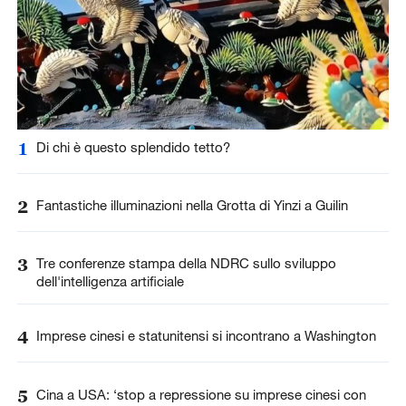
1
Di chi è questo splendido tetto?
2
Fantastiche illuminazioni nella Grotta di Yinzi a Guilin
3
Tre conferenze stampa della NDRC sullo sviluppo
dell'intelligenza artificiale
4
Imprese cinesi e statunitensi si incontrano a Washington
5
Cina a USA: ‘stop a repressione su imprese cinesi con