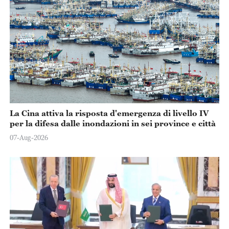
La Cina attiva la risposta d'emergenza di livello IV
per la difesa dalle inondazioni in sei province e città
07-Aug-2026