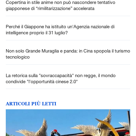
Copertina in stile anime non può nascondere tentativo
giapponese di “rimilitarizzazione” accelerata
Perché il Giappone ha istituito un'Agenzia nazionale di
intelligence proprio il 31 luglio?
Non solo Grande Muraglia e panda: in Cina spopola il turismo
tecnologico
La retorica sulla "sovraccapacità" non regge, il mondo
condivide "l'opportunità cinese 2.0"
ARTICOLI PIÙ LETTI