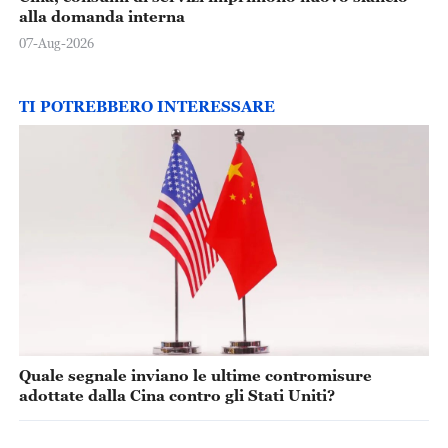
alla domanda interna
07-Aug-2026
TI POTREBBERO INTERESSARE
Quale segnale inviano le ultime contromisure
adottate dalla Cina contro gli Stati Uniti?