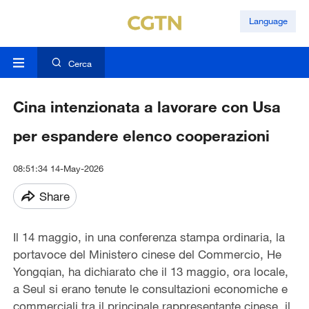
Language
Cerca
Cina intenzionata a lavorare con Usa
per espandere elenco cooperazioni
08:51:34 14-May-2026
Share
Il 14 maggio, in una conferenza stampa ordinaria, la
portavoce del Ministero cinese del Commercio, He
Yongqian, ha dichiarato che il 13 maggio, ora locale,
a Seul si erano tenute le consultazioni economiche e
commerciali tra il principale rappresentante cinese, il