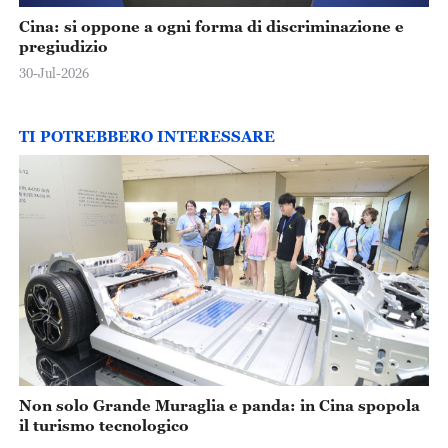
Cina: si oppone a ogni forma di discriminazione e
pregiudizio
30-Jul-2026
TI POTREBBERO INTERESSARE
Non solo Grande Muraglia e panda: in Cina spopola
il turismo tecnologico