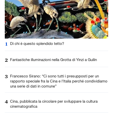
1
Di chi è questo splendido tetto?
2
Fantastiche illuminazioni nella Grotta di Yinzi a Guilin
3
Francesco Sirano: “Ci sono tutti i presupposti per un
rapporto speciale fra la Cina e l'Italia perché condividiamo
una serie di dati in comune”
4
Cina, pubblicata la circolare per sviluppare la cultura
cinematografica