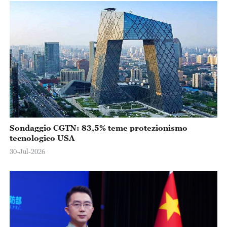
Sondaggio CGTN: 83,5% teme protezionismo
tecnologico USA
30-Jul-2026