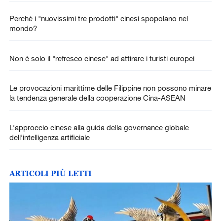
Perché i "nuovissimi tre prodotti" cinesi spopolano nel
mondo?
Non è solo il "refresco cinese" ad attirare i turisti europei
Le provocazioni marittime delle Filippine non possono minare
la tendenza generale della cooperazione Cina-ASEAN
L’approccio cinese alla guida della governance globale
dell’intelligenza artificiale
ARTICOLI PIÙ LETTI