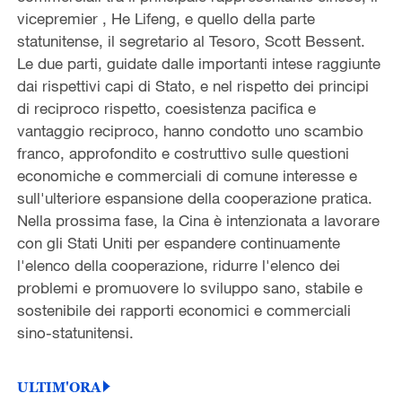
vicepremier , He Lifeng, e quello della parte
statunitense, il segretario al Tesoro, Scott Bessent.
Le due parti, guidate dalle importanti intese raggiunte
dai rispettivi capi di Stato, e nel rispetto dei principi
di reciproco rispetto, coesistenza pacifica e
vantaggio reciproco, hanno condotto uno scambio
franco, approfondito e costruttivo sulle questioni
economiche e commerciali di comune interesse e
sull'ulteriore espansione della cooperazione pratica.
Nella prossima fase, la Cina è intenzionata a lavorare
con gli Stati Uniti per espandere continuamente
l'elenco della cooperazione, ridurre l'elenco dei
problemi e promuovere lo sviluppo sano, stabile e
sostenibile dei rapporti economici e commerciali
sino-statunitensi.
ULTIM'ORA