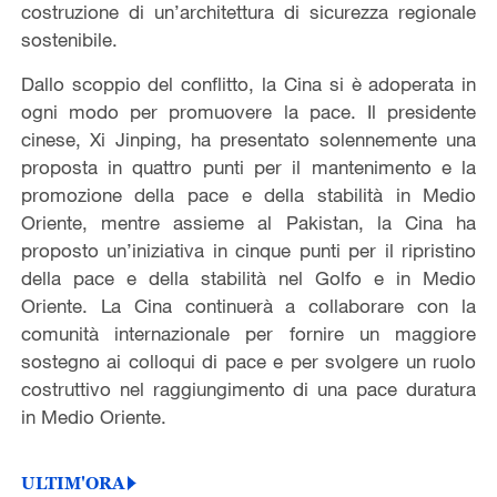
costruzione di un’architettura di sicurezza regionale
sostenibile.
Dallo scoppio del conflitto, la Cina si è adoperata in
ogni modo per promuovere la pace. Il presidente
cinese, Xi Jinping, ha presentato solennemente una
proposta in quattro punti per il mantenimento e la
promozione della pace e della stabilità in Medio
Oriente, mentre assieme al Pakistan, la Cina ha
proposto un’iniziativa in cinque punti per il ripristino
della pace e della stabilità nel Golfo e in Medio
Oriente. La Cina continuerà a collaborare con la
comunità internazionale per fornire un maggiore
sostegno ai colloqui di pace e per svolgere un ruolo
costruttivo nel raggiungimento di una pace duratura
in Medio Oriente.
ULTIM'ORA