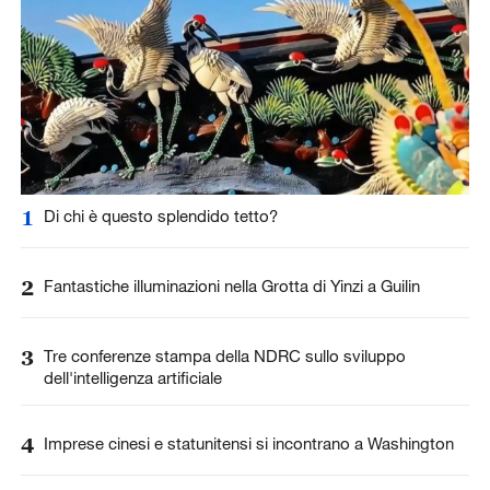
1
Di chi è questo splendido tetto?
2
Fantastiche illuminazioni nella Grotta di Yinzi a Guilin
3
Tre conferenze stampa della NDRC sullo sviluppo
dell'intelligenza artificiale
4
Imprese cinesi e statunitensi si incontrano a Washington