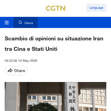
Language
Cerca
Scambio di opinioni su situazione Iran
tra Cina e Stati Uniti
04:22:56 15-May-2026
Share