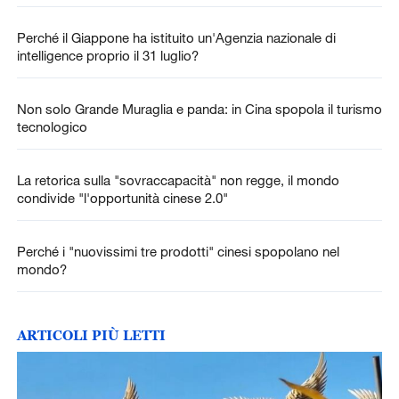
accelerata
Perché il Giappone ha istituito un'Agenzia nazionale di
intelligence proprio il 31 luglio?
Non solo Grande Muraglia e panda: in Cina spopola il turismo
tecnologico
La retorica sulla "sovraccapacità" non regge, il mondo
condivide "l'opportunità cinese 2.0"
Perché i "nuovissimi tre prodotti" cinesi spopolano nel
mondo?
ARTICOLI PIÙ LETTI