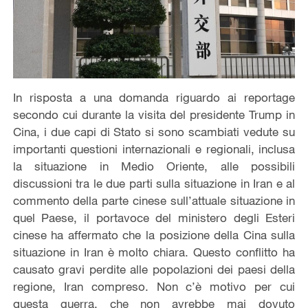
In risposta a una domanda riguardo ai reportage
secondo cui durante la visita del presidente Trump in
Cina, i due capi di Stato si sono scambiati vedute su
importanti questioni internazionali e regionali, inclusa
la situazione in Medio Oriente, alle possibili
discussioni tra le due parti sulla situazione in Iran e al
commento della parte cinese sull’attuale situazione in
quel Paese, il portavoce del ministero degli Esteri
cinese ha affermato che la posizione della Cina sulla
situazione in Iran è molto chiara. Questo conflitto ha
causato gravi perdite alle popolazioni dei paesi della
regione, Iran compreso. Non c’è motivo per cui
questa guerra, che non avrebbe mai dovuto