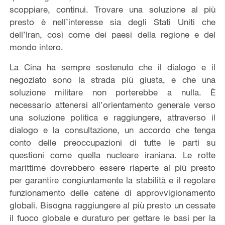
scoppiare, continui. Trovare una soluzione al più
presto è nell’interesse sia degli Stati Uniti che
dell’Iran, così come dei paesi della regione e del
mondo intero.
La Cina ha sempre sostenuto che il dialogo e il
negoziato sono la strada più giusta, e che una
soluzione militare non porterebbe a nulla. È
necessario attenersi all’orientamento generale verso
una soluzione politica e raggiungere, attraverso il
dialogo e la consultazione, un accordo che tenga
conto delle preoccupazioni di tutte le parti su
questioni come quella nucleare iraniana. Le rotte
marittime dovrebbero essere riaperte al più presto
per garantire congiuntamente la stabilità e il regolare
funzionamento delle catene di approvvigionamento
globali. Bisogna raggiungere al più presto un cessate
il fuoco globale e duraturo per gettare le basi per la