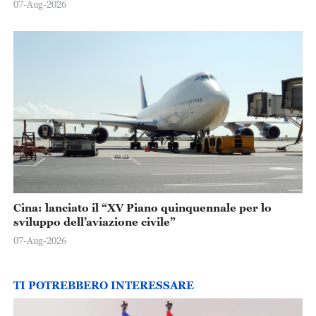
07-Aug-2026
Cina: lanciato il “XV Piano quinquennale per lo
sviluppo dell’aviazione civile”
07-Aug-2026
TI POTREBBERO INTERESSARE