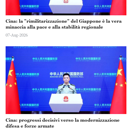
Cina: la "rimilitarizzazione" del Giappone è la vera
minaccia alla pace e alla stabilità regionale
07-Aug-2026
Cina: progressi decisivi verso la modernizzazione
difesa e forze armate