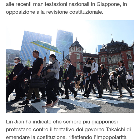
alle recenti manifestazioni nazionali in Giappone, in
opposizione alla revisione costituzionale.
Lin Jian ha indicato che sempre più giapponesi
protestano contro il tentativo del governo Takaichi di
emendare la costituzione, riflettendo l’impopolarità