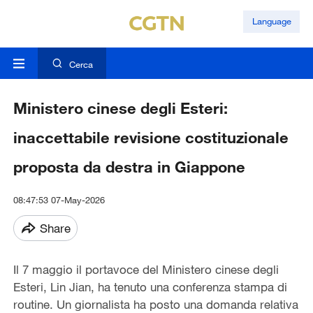
Language
Cerca
Ministero cinese degli Esteri:
inaccettabile revisione costituzionale
proposta da destra in Giappone
08:47:53 07-May-2026
Share
Il 7 maggio il portavoce del Ministero cinese degli
Esteri, Lin Jian, ha tenuto una conferenza stampa di
routine. Un giornalista ha posto una domanda relativa