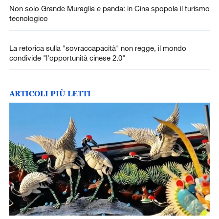
Non solo Grande Muraglia e panda: in Cina spopola il turismo
tecnologico
La retorica sulla "sovraccapacità" non regge, il mondo
condivide "l'opportunità cinese 2.0"
ARTICOLI PIÙ LETTI