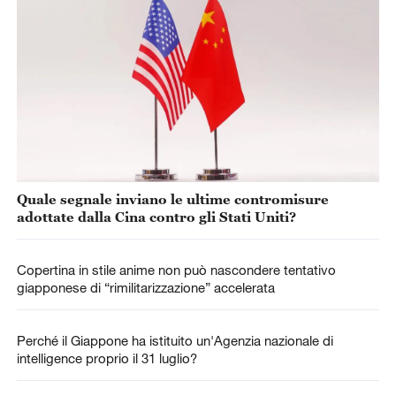
Quale segnale inviano le ultime contromisure
adottate dalla Cina contro gli Stati Uniti?
Copertina in stile anime non può nascondere tentativo
giapponese di “rimilitarizzazione” accelerata
Perché il Giappone ha istituito un'Agenzia nazionale di
intelligence proprio il 31 luglio?