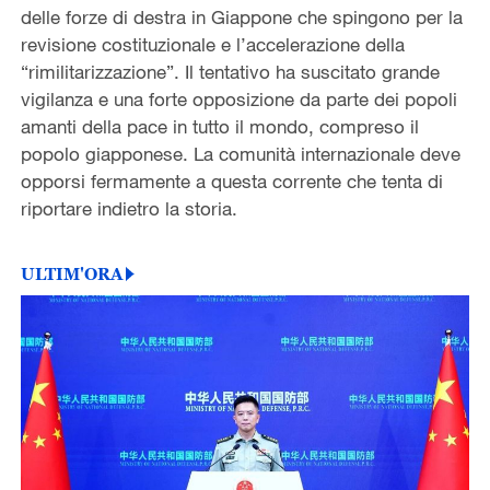
delle forze di destra in Giappone che spingono per la
revisione costituzionale e l’accelerazione della
“rimilitarizzazione”. Il tentativo ha suscitato grande
vigilanza e una forte opposizione da parte dei popoli
amanti della pace in tutto il mondo, compreso il
popolo giapponese. La comunità internazionale deve
opporsi fermamente a questa corrente che tenta di
riportare indietro la storia.
ULTIM'ORA