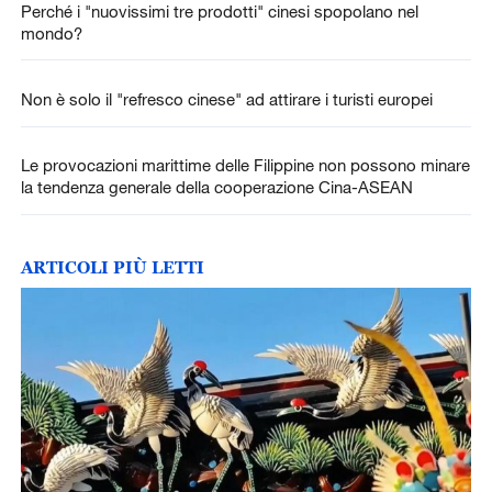
Perché i "nuovissimi tre prodotti" cinesi spopolano nel
mondo?
Non è solo il "refresco cinese" ad attirare i turisti europei
Le provocazioni marittime delle Filippine non possono minare
la tendenza generale della cooperazione Cina-ASEAN
ARTICOLI PIÙ LETTI