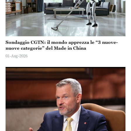
Sondaggio CGTN: il mondo apprezza le “3 nuove-
nuove categorie” del Made in China
01-Aug-2026