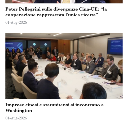
Peter Pellegrini sulle divergenze Cina-UE: “la
cooperazione rappresenta l’unica ricetta”
01-Aug-2026
Imprese cinesi e statunitensi si incontrano a
Washington
01-Aug-2026