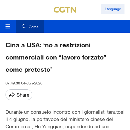
Language
Cerca
Cina a USA: ‘no a restrizioni
commerciali con “lavoro forzato”
come pretesto’
07:49:30 04-Jun-2026
Share
Durante un consueto incontro con i giornalisti tenutosi
il 4 giugno, la portavoce del ministero cinese del
Commercio, He Yongqian, rispondendo ad una