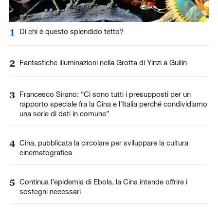
1
Di chi è questo splendido tetto?
2
Fantastiche illuminazioni nella Grotta di Yinzi a Guilin
3
Francesco Sirano: “Ci sono tutti i presupposti per un
rapporto speciale fra la Cina e l'Italia perché condividiamo
una serie di dati in comune”
4
Cina, pubblicata la circolare per sviluppare la cultura
cinematografica
5
Continua l’epidemia di Ebola, la Cina intende offrire i
sostegni necessari