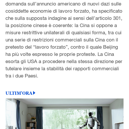
domanda sull’annuncio americano di nuovi dazi sulle
cosiddette economie di lavoro forzato, ha specificato
che sulla supposta indagine ai sensi dell’articolo 301,
la posizione cinese è coerente: la Cina si oppone a
misure restrittive unilaterali di qualsiasi forma, tra cui
una serie di restrizioni commerciali sulla Cina con il
pretesto del “lavoro forzato”, contro il quale Beijing
ha più volte espresso le proprie proteste. La Cina
esorta gli USA a procedere nella stessa direzione per
tutelare insieme la stabilità dei rapporti commerciali
tra i due Paesi.
ULTIM'ORA