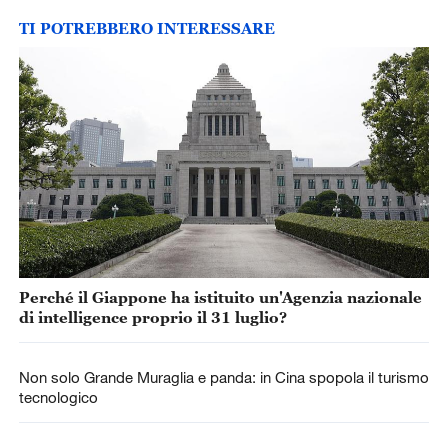
TI POTREBBERO INTERESSARE
Perché il Giappone ha istituito un'Agenzia nazionale
di intelligence proprio il 31 luglio?
Non solo Grande Muraglia e panda: in Cina spopola il turismo
tecnologico