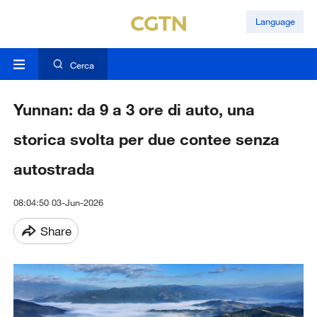
Language
Cerca
Yunnan: da 9 a 3 ore di auto, una
storica svolta per due contee senza
autostrada
08:04:50 03-Jun-2026
Share