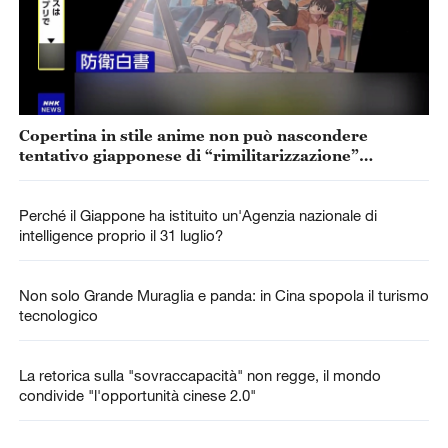
Copertina in stile anime non può nascondere
tentativo giapponese di “rimilitarizzazione”
accelerata
Perché il Giappone ha istituito un'Agenzia nazionale di
intelligence proprio il 31 luglio?
Non solo Grande Muraglia e panda: in Cina spopola il turismo
tecnologico
La retorica sulla "sovraccapacità" non regge, il mondo
condivide "l'opportunità cinese 2.0"