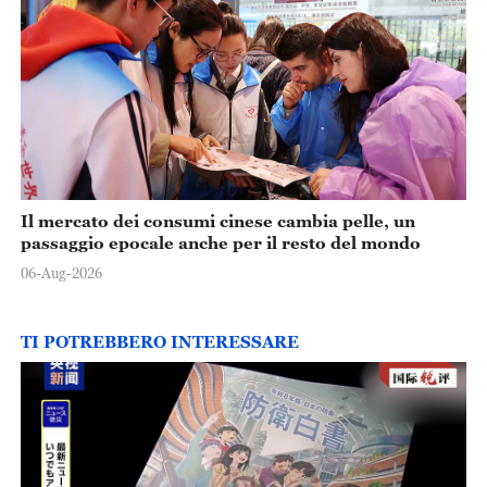
Il mercato dei consumi cinese cambia pelle, un
passaggio epocale anche per il resto del mondo
06-Aug-2026
TI POTREBBERO INTERESSARE