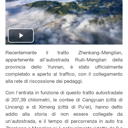
Play
Recentemente il tratto Zhenkang-Menglian,
Video
appartenente all’autostrada Ruili-Menglian della
provincia dello Yunnan, è stato ufficialmente
completato e aperto al traffico, con il collegamento
alla rete di riscossione dei pedaggi.
Con l'entrata in funzione di questo tratto autostradale
di 207,39 chilometri, le contee di Cangyuan (città di
Lincang) e di Ximeng (città di Pu’er), hanno detto
addio alla storia di non essere collegate da
un'autostrada, e il tempo di percorrenza in auto tra