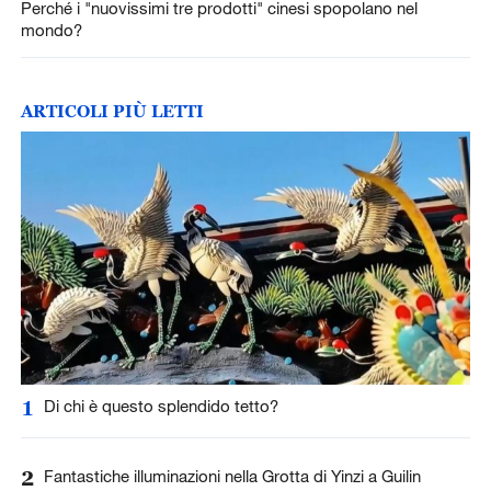
Perché i "nuovissimi tre prodotti" cinesi spopolano nel
mondo?
ARTICOLI PIÙ LETTI
1
Di chi è questo splendido tetto?
2
Fantastiche illuminazioni nella Grotta di Yinzi a Guilin