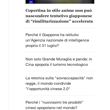
Copertina in stile anime non può
nascondere tentativo giapponese
di “rimilitarizzazione” accelerata
Perché il Giappone ha istituito
un'Agenzia nazionale di intelligence
proprio il 31 luglio?
Non solo Grande Muraglia e panda: in
Cina spopola il turismo tecnologico
La retorica sulla "sovraccapacità" non
regge, il mondo condivide
"l'opportunità cinese 2.0"
Perché i "nuovissimi tre prodotti"
cinesi spopolano nel mondo?