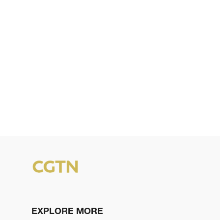
EXPLORE MORE