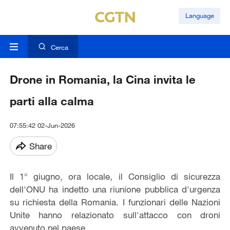
Language
Cerca
Drone in Romania, la Cina invita le
parti alla calma
07:55:42 02-Jun-2026
Share
Il 1° giugno, ora locale, il Consiglio di sicurezza
dell'ONU ha indetto una riunione pubblica d'urgenza
su richiesta della Romania. I funzionari delle Nazioni
Unite hanno relazionato sull'attacco con droni
avvenuto nel paese.