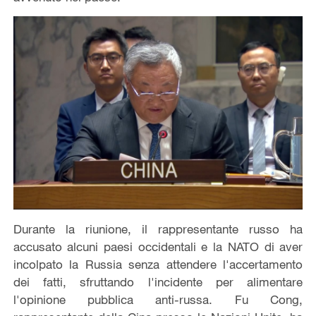
Durante la riunione, il rappresentante russo ha
accusato alcuni paesi occidentali e la NATO di aver
incolpato la Russia senza attendere l'accertamento
dei fatti, sfruttando l'incidente per alimentare
l'opinione pubblica anti-russa. Fu Cong,