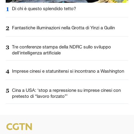
1
Di chi è questo splendido tetto?
2
Fantastiche illuminazioni nella Grotta di Yinzi a Guilin
3
Tre conferenze stampa della NDRC sullo sviluppo
dell'intelligenza artificiale
4
Imprese cinesi e statunitensi si incontrano a Washington
5
Cina a USA: ‘stop a repressione su imprese cinesi con
pretesto di “lavoro forzato”’