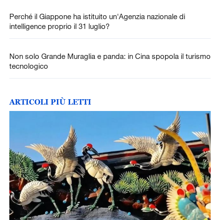
Perché il Giappone ha istituito un'Agenzia nazionale di
intelligence proprio il 31 luglio?
Non solo Grande Muraglia e panda: in Cina spopola il turismo
tecnologico
ARTICOLI PIÙ LETTI