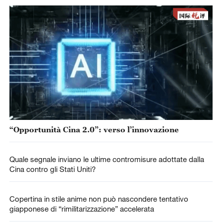
“Opportunità Cina 2.0”: verso l’innovazione
Quale segnale inviano le ultime contromisure adottate dalla
Cina contro gli Stati Uniti?
Copertina in stile anime non può nascondere tentativo
giapponese di “rimilitarizzazione” accelerata