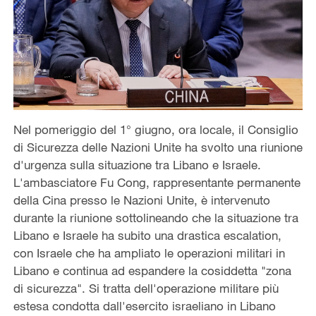
Nel pomeriggio del 1° giugno, ora locale, il Consiglio
di Sicurezza delle Nazioni Unite ha svolto una riunione
d'urgenza sulla situazione tra Libano e Israele.
L'ambasciatore Fu Cong, rappresentante permanente
della Cina presso le Nazioni Unite, è intervenuto
durante la riunione sottolineando che la situazione tra
Libano e Israele ha subito una drastica escalation,
con Israele che ha ampliato le operazioni militari in
Libano e continua ad espandere la cosiddetta "zona
di sicurezza". Si tratta dell'operazione militare più
estesa condotta dall'esercito israeliano in Libano