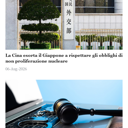
La Cina esorta il Giappone a rispettare gli obblighi di
non proliferazione nucleare
06-Aug-2026