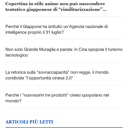
Copertina in stile anime non può nascondere
tentativo giapponese di “rimilitarizzazione”
accelerata
Perché il Giappone ha istituito un'Agenzia nazionale di
intelligence proprio il 31 luglio?
Non solo Grande Muraglia e panda: in Cina spopola il turismo
tecnologico
La retorica sulla "sovraccapacità" non regge, il mondo
condivide "l'opportunità cinese 2.0"
Perché i "nuovissimi tre prodotti" cinesi spopolano nel
mondo?
ARTICOLI PIÙ LETTI