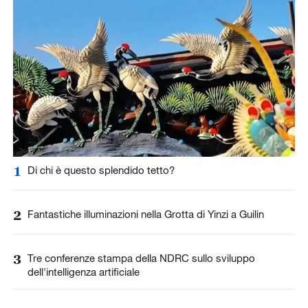
1
Di chi è questo splendido tetto?
2
Fantastiche illuminazioni nella Grotta di Yinzi a Guilin
3
Tre conferenze stampa della NDRC sullo sviluppo
dell'intelligenza artificiale