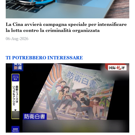
La Cina avvierà campagna speciale per intensificare
la lotta contro la criminalità organizzata
06-Aug-2026
TI POTREBBERO INTERESSARE