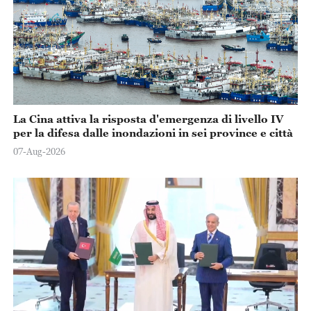
La Cina attiva la risposta d'emergenza di livello IV
per la difesa dalle inondazioni in sei province e città
07-Aug-2026