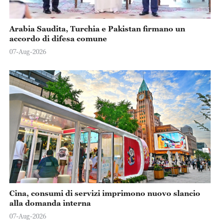
Arabia Saudita, Turchia e Pakistan firmano un
accordo di difesa comune
07-Aug-2026
Cina, consumi di servizi imprimono nuovo slancio
alla domanda interna
07-Aug-2026