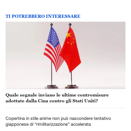
TI POTREBBERO INTERESSARE
Quale segnale inviano le ultime contromisure
adottate dalla Cina contro gli Stati Uniti?
Copertina in stile anime non può nascondere tentativo
giapponese di “rimilitarizzazione” accelerata