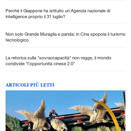
Perché il Giappone ha istituito un'Agenzia nazionale di
intelligence proprio il 31 luglio?
Non solo Grande Muraglia e panda: in Cina spopola il turismo
tecnologico
La retorica sulla "sovraccapacità" non regge, il mondo
condivide "l'opportunità cinese 2.0"
ARTICOLI PIÙ LETTI