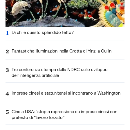
1
Di chi è questo splendido tetto?
2
Fantastiche illuminazioni nella Grotta di Yinzi a Guilin
3
Tre conferenze stampa della NDRC sullo sviluppo
dell'intelligenza artificiale
4
Imprese cinesi e statunitensi si incontrano a Washington
5
Cina a USA: ‘stop a repressione su imprese cinesi con
pretesto di “lavoro forzato”’