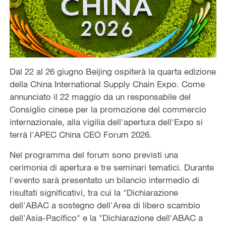
Dal 22 al 26 giugno Beijing ospiterà la quarta edizione
della China International Supply Chain Expo. Come
annunciato il 22 maggio da un responsabile del
Consiglio cinese per la promozione del commercio
internazionale, alla vigilia dell'apertura dell'Expo si
terrà l'APEC China CEO Forum 2026.
Nel programma del forum sono previsti una
cerimonia di apertura e tre seminari tematici. Durante
l'evento sarà presentato un bilancio intermedio di
risultati significativi, tra cui la "Dichiarazione
dell'ABAC a sostegno dell'Area di libero scambio
dell'Asia-Pacifico" e la "Dichiarazione dell'ABAC a