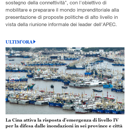
sostegno della connettività", con l'obiettivo di
mobilitare e preparare il mondo imprenditoriale alla
presentazione di proposte politiche di alto livello in
vista della riunione informale dei leader dell'APEC.
ULTIM'ORA
La Cina attiva la risposta d'emergenza di livello IV
per la difesa dalle inondazioni in sei province e città