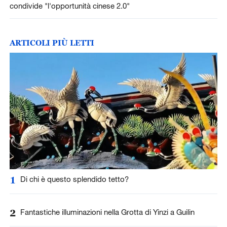
condivide "l'opportunità cinese 2.0"
ARTICOLI PIÙ LETTI
1
Di chi è questo splendido tetto?
2
Fantastiche illuminazioni nella Grotta di Yinzi a Guilin