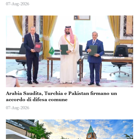
07-Aug-2026
Arabia Saudita, Turchia e Pakistan firmano un
accordo di difesa comune
07-Aug-2026