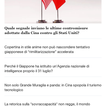
Quale segnale inviano le ultime contromisure
adottate dalla Cina contro gli Stati Uniti?
Copertina in stile anime non può nascondere tentativo
giapponese di “rimilitarizzazione” accelerata
Perché il Giappone ha istituito un'Agenzia nazionale di
intelligence proprio il 31 luglio?
Non solo Grande Muraglia e panda: in Cina spopola il turismo
tecnologico
La retorica sulla "sovraccapacità" non regge, il mondo