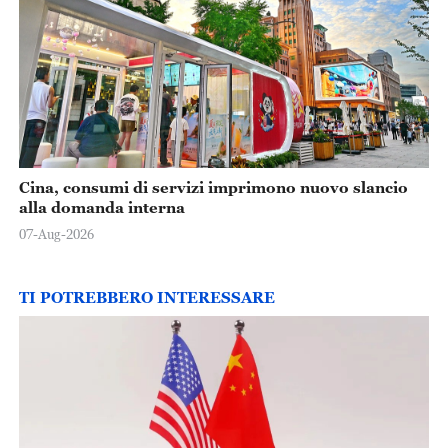
Cina, consumi di servizi imprimono nuovo slancio
alla domanda interna
07-Aug-2026
TI POTREBBERO INTERESSARE