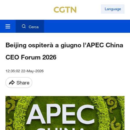
Language
Cerca
Beijing ospiterà a giugno l'APEC China
CEO Forum 2026
12:35:02 22-May-2026
Share