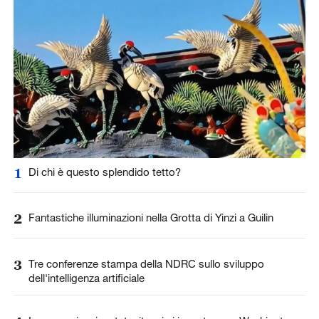
1
Di chi è questo splendido tetto?
2
Fantastiche illuminazioni nella Grotta di Yinzi a Guilin
3
Tre conferenze stampa della NDRC sullo sviluppo
dell'intelligenza artificiale