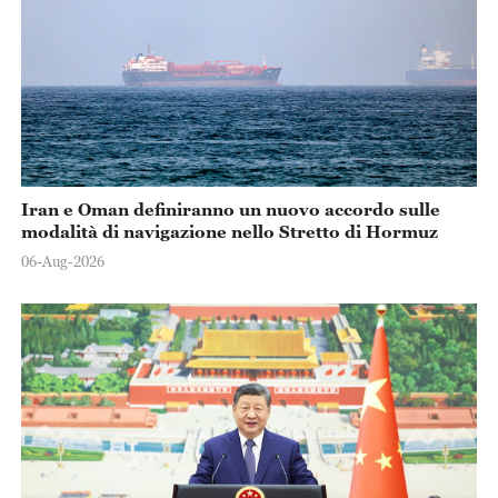
Iran e Oman definiranno un nuovo accordo sulle
modalità di navigazione nello Stretto di Hormuz
06-Aug-2026