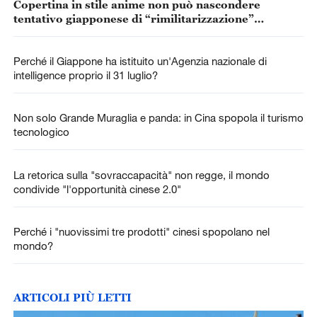
Copertina in stile anime non può nascondere
tentativo giapponese di “rimilitarizzazione”
accelerata
Perché il Giappone ha istituito un'Agenzia nazionale di
intelligence proprio il 31 luglio?
Non solo Grande Muraglia e panda: in Cina spopola il turismo
tecnologico
La retorica sulla "sovraccapacità" non regge, il mondo
condivide "l'opportunità cinese 2.0"
Perché i "nuovissimi tre prodotti" cinesi spopolano nel
mondo?
ARTICOLI PIÙ LETTI