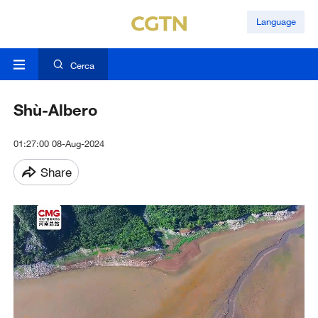
Language
Cerca
Shù-Albero
01:27:00 08-Aug-2024
Share