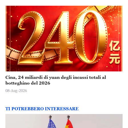
Cina, 24 miliardi di yuan degli incassi totali al
botteghino del 2026
08-Aug-2026
TI POTREBBERO INTERESSARE