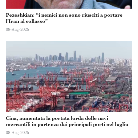
Pezeshkian: “i nemici non sono riusciti a portare
l’Iran al collasso”
08-Aug-2026
Cina, aumentata la portata lorda delle navi
mercantili in partenza dai principali porti nel luglio
08-Aug-2026