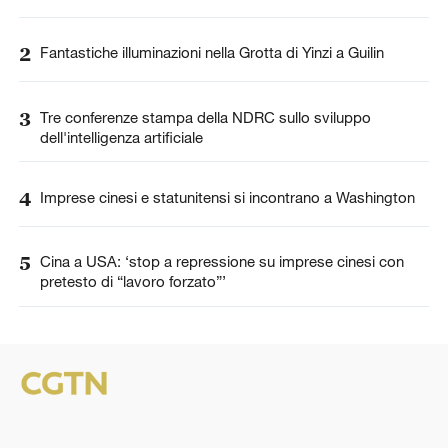
2
Fantastiche illuminazioni nella Grotta di Yinzi a Guilin
3
Tre conferenze stampa della NDRC sullo sviluppo
dell'intelligenza artificiale
4
Imprese cinesi e statunitensi si incontrano a Washington
5
Cina a USA: ‘stop a repressione su imprese cinesi con
pretesto di “lavoro forzato”’