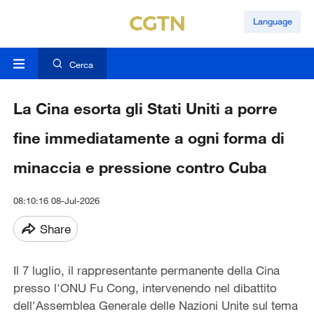
Language
Cerca
La Cina esorta gli Stati Uniti a porre
fine immediatamente a ogni forma di
minaccia e pressione contro Cuba
08:10:16 08-Jul-2026
Share
Il 7 luglio, il rappresentante permanente della Cina
presso l'ONU Fu Cong, intervenendo nel dibattito
dell'Assemblea Generale delle Nazioni Unite sul tema