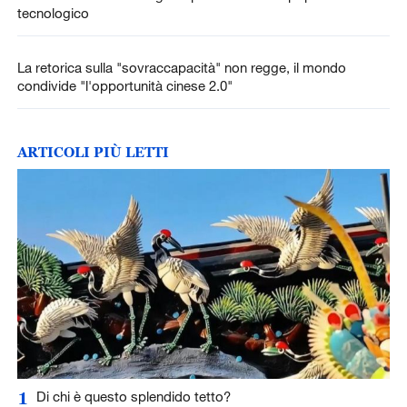
tecnologico
La retorica sulla "sovraccapacità" non regge, il mondo
condivide "l'opportunità cinese 2.0"
ARTICOLI PIÙ LETTI
1
Di chi è questo splendido tetto?