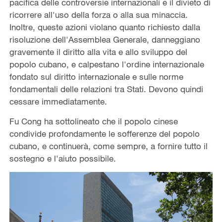
pacifica delle controversie internazionali e il divieto di
ricorrere all'uso della forza o alla sua minaccia.
Inoltre, queste azioni violano quanto richiesto dalla
risoluzione dell'Assemblea Generale, danneggiano
gravemente il diritto alla vita e allo sviluppo del
popolo cubano, e calpestano l'ordine internazionale
fondato sul diritto internazionale e sulle norme
fondamentali delle relazioni tra Stati. Devono quindi
cessare immediatamente.
Fu Cong ha sottolineato che il popolo cinese
condivide profondamente le sofferenze del popolo
cubano, e continuerà, come sempre, a fornire tutto il
sostegno e l'aiuto possibile.