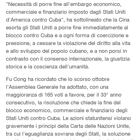
"Necessità di porre fine all'embargo economico,
commerciale e finanziario imposto dagli Stati Uniti
d'America contro Cuba", ha sottolineato che la Cina
esorta gli Stati Uniti a porre fine immediatamente al
blocco contro Cuba e a ogni forma di coercizione e
pressione, a cessare la violazione del diritto alla vita
e allo sviluppo del popolo cubano, e a non porsi in
contrasto con il consenso internazionale, la giustizia
storica e la coscienza dell'umanità.
Fu Cong ha ricordato che lo scorso ottobre
l'Assemblea Generale ha adottato, con una
maggioranza di 165 voti a favore, per il 33° anno
consecutivo, la risoluzione che chiede la fine del
blocco economico, commerciale e finanziario degli
Stati Uniti contro Cuba. Le azioni statunitensi violano
gravemente i principi della Carta delle Nazioni Unite,
tra cui l'eguaglianza sovrana degli Stati, la soluzione