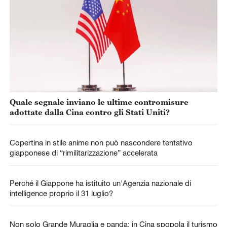
Quale segnale inviano le ultime contromisure
adottate dalla Cina contro gli Stati Uniti?
Copertina in stile anime non può nascondere tentativo
giapponese di “rimilitarizzazione” accelerata
Perché il Giappone ha istituito un'Agenzia nazionale di
intelligence proprio il 31 luglio?
Non solo Grande Muraglia e panda: in Cina spopola il turismo