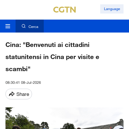
Language
Cerca
Cina: "Benvenuti ai cittadini
statunitensi in Cina per visite e
scambi"
08:30:41 08-Jul-2026
Share