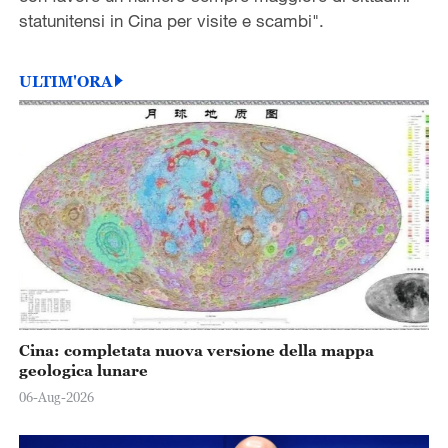
statunitensi in Cina per visite e scambi".
ULTIM'ORA
Cina: completata nuova versione della mappa
geologica lunare
06-Aug-2026