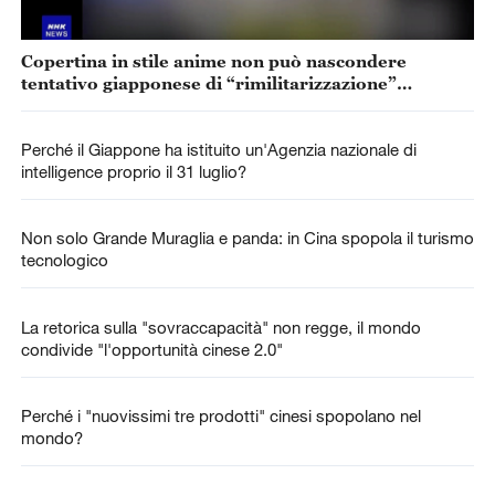
Copertina in stile anime non può nascondere
tentativo giapponese di “rimilitarizzazione”
accelerata
Perché il Giappone ha istituito un'Agenzia nazionale di
intelligence proprio il 31 luglio?
Non solo Grande Muraglia e panda: in Cina spopola il turismo
tecnologico
La retorica sulla "sovraccapacità" non regge, il mondo
condivide "l'opportunità cinese 2.0"
Perché i "nuovissimi tre prodotti" cinesi spopolano nel
mondo?