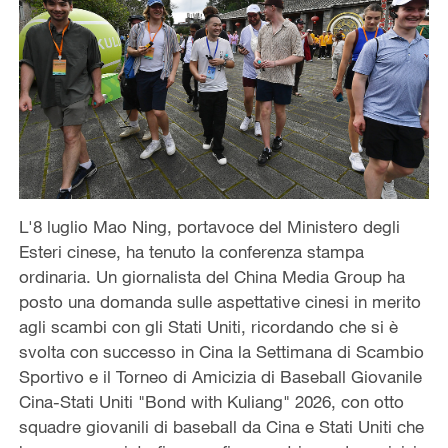
L'8 luglio Mao Ning, portavoce del Ministero degli
Esteri cinese, ha tenuto la conferenza stampa
ordinaria. Un giornalista del China Media Group ha
posto una domanda sulle aspettative cinesi in merito
agli scambi con gli Stati Uniti, ricordando che si è
svolta con successo in Cina la Settimana di Scambio
Sportivo e il Torneo di Amicizia di Baseball Giovanile
Cina-Stati Uniti "Bond with Kuliang" 2026, con otto
squadre giovanili di baseball da Cina e Stati Uniti che