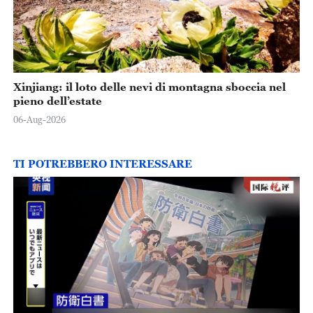
Xinjiang: il loto delle nevi di montagna sboccia nel
pieno dell’estate
06-Aug-2026
TI POTREBBERO INTERESSARE