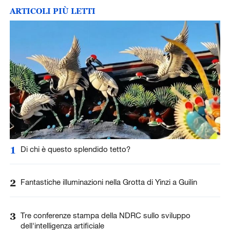
ARTICOLI PIÙ LETTI
1
Di chi è questo splendido tetto?
2
Fantastiche illuminazioni nella Grotta di Yinzi a Guilin
3
Tre conferenze stampa della NDRC sullo sviluppo
dell'intelligenza artificiale