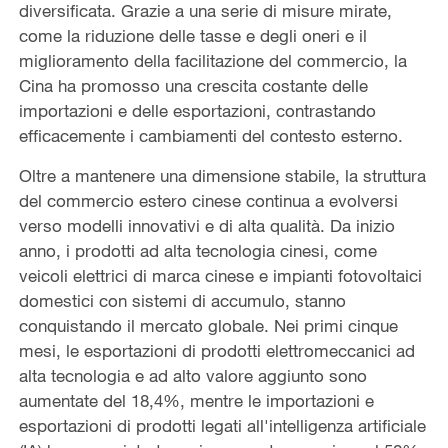
diversificata. Grazie a una serie di misure mirate,
come la riduzione delle tasse e degli oneri e il
miglioramento della facilitazione del commercio, la
Cina ha promosso una crescita costante delle
importazioni e delle esportazioni, contrastando
efficacemente i cambiamenti del contesto esterno.
Oltre a mantenere una dimensione stabile, la struttura
del commercio estero cinese continua a evolversi
verso modelli innovativi e di alta qualità. Da inizio
anno, i prodotti ad alta tecnologia cinesi, come
veicoli elettrici di marca cinese e impianti fotovoltaici
domestici con sistemi di accumulo, stanno
conquistando il mercato globale. Nei primi cinque
mesi, le esportazioni di prodotti elettromeccanici ad
alta tecnologia e ad alto valore aggiunto sono
aumentate del 18,4%, mentre le importazioni e
esportazioni di prodotti legati all'intelligenza artificiale