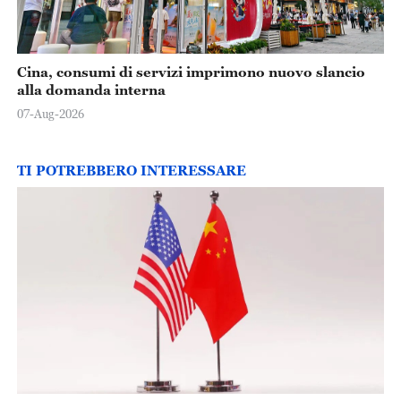
Cina, consumi di servizi imprimono nuovo slancio
alla domanda interna
07-Aug-2026
TI POTREBBERO INTERESSARE