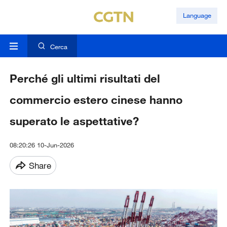
Language
Cerca
Perché gli ultimi risultati del
commercio estero cinese hanno
superato le aspettative?
08:20:26 10-Jun-2026
Share