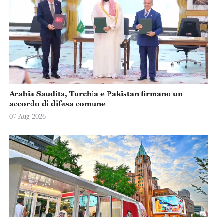
Arabia Saudita, Turchia e Pakistan firmano un
accordo di difesa comune
07-Aug-2026