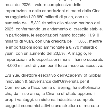
mesi del 2026 il valore complessivo delle
importazioni e delle esportazioni di merci della Cina
ha raggiunto i 20.680 miliardi di yuan, con un
aumento del 15,3% rispetto allo stesso periodo del
2025, confermando un andamento di crescita stabile.
In particolare, le esportazioni hanno toccato 11.910
miliardi di yuan, con una crescita dell’11,8%, mentre
le importazioni sono ammontate a 8.770 miliardi di
yuan, con un aumento del 20,5%. A maggio, le
importazioni e le esportazioni mensili hanno superato
i 4.000 miliardi di yuan per il terzo mese consecutivo.
Lyu Yue, direttore esecutivo dell'Academy of Global
Innovation & Governance dell'Università per il
Commercio e l'Economia di Beijing, ha sottolineato
che, da inizio anno, la Cina ha sfruttato appieno i
propri vantaggi: un sistema industriale completo,
soggetti economici attivi e una struttura di mercato