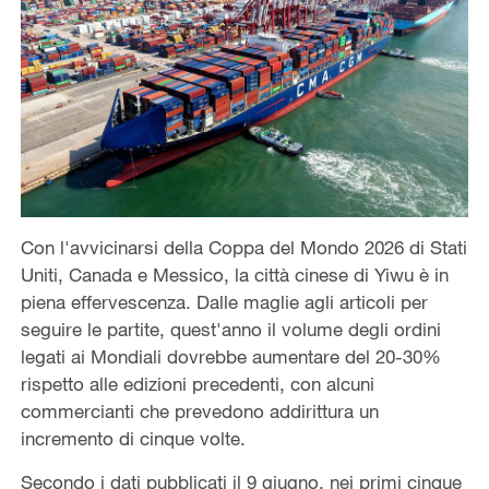
Con l'avvicinarsi della Coppa del Mondo 2026 di Stati
Uniti, Canada e Messico, la città cinese di Yiwu è in
piena effervescenza. Dalle maglie agli articoli per
seguire le partite, quest'anno il volume degli ordini
legati ai Mondiali dovrebbe aumentare del 20-30%
rispetto alle edizioni precedenti, con alcuni
commercianti che prevedono addirittura un
incremento di cinque volte.
Secondo i dati pubblicati il 9 giugno, nei primi cinque