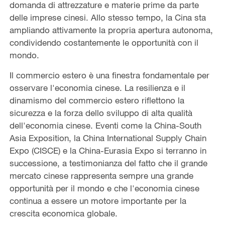
domanda di attrezzature e materie prime da parte
delle imprese cinesi. Allo stesso tempo, la Cina sta
ampliando attivamente la propria apertura autonoma,
condividendo costantemente le opportunità con il
mondo.
Il commercio estero è una finestra fondamentale per
osservare l'economia cinese. La resilienza e il
dinamismo del commercio estero riflettono la
sicurezza e la forza dello sviluppo di alta qualità
dell'economia cinese. Eventi come la China-South
Asia Exposition, la China International Supply Chain
Expo (CISCE) e la China-Eurasia Expo si terranno in
successione, a testimonianza del fatto che il grande
mercato cinese rappresenta sempre una grande
opportunità per il mondo e che l'economia cinese
continua a essere un motore importante per la
crescita economica globale.