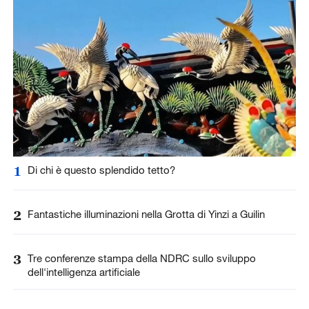
1
Di chi è questo splendido tetto?
2
Fantastiche illuminazioni nella Grotta di Yinzi a Guilin
3
Tre conferenze stampa della NDRC sullo sviluppo
dell'intelligenza artificiale