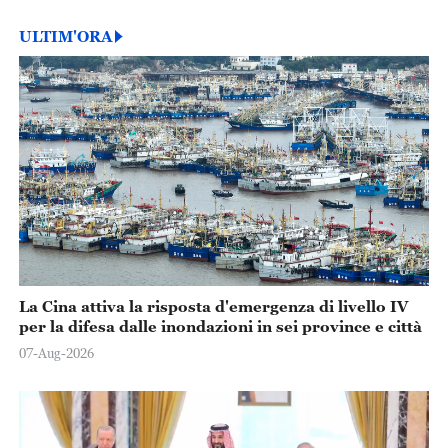
ULTIM'ORA
La Cina attiva la risposta d'emergenza di livello IV
per la difesa dalle inondazioni in sei province e città
07-Aug-2026