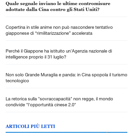
Quale segnale inviano le ultime contromisure
adottate dalla Cina contro gli Stati Uniti?
Copertina in stile anime non può nascondere tentativo
giapponese di “rimilitarizzazione” accelerata
Perché il Giappone ha istituito un'Agenzia nazionale di
intelligence proprio il 31 luglio?
Non solo Grande Muraglia e panda: in Cina spopola il turismo
tecnologico
La retorica sulla "sovraccapacità" non regge, il mondo
condivide "l'opportunità cinese 2.0"
ARTICOLI PIÙ LETTI