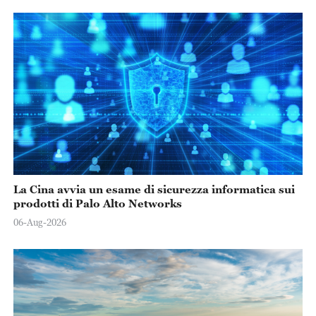
La Cina avvia un esame di sicurezza informatica sui
prodotti di Palo Alto Networks
06-Aug-2026