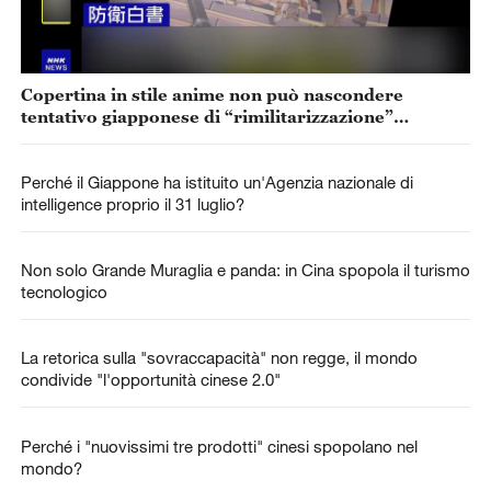
Copertina in stile anime non può nascondere
tentativo giapponese di “rimilitarizzazione”
accelerata
Perché il Giappone ha istituito un'Agenzia nazionale di
intelligence proprio il 31 luglio?
Non solo Grande Muraglia e panda: in Cina spopola il turismo
tecnologico
La retorica sulla "sovraccapacità" non regge, il mondo
condivide "l'opportunità cinese 2.0"
Perché i "nuovissimi tre prodotti" cinesi spopolano nel
mondo?