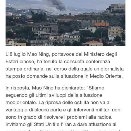
L'8 luglio Mao Ning, portavoce del Ministero degli
Esteri cinese, ha tenuto la consueta conferenza
stampa ordinaria, nel corso della quale un giornalista
ha posto domande sulla situazione in Medio Oriente.
In risposta, Mao Ning ha dichiarato: "Stiamo
seguendo gli ultimi sviluppi della situazione
mediorientale. La ripresa delle ostilità non va a
vantaggio di alcuna parte e gli interventi militari non
sono in grado di risolvere i problemi alla radice.
Invitiamo gli Stati Uniti e l'Iran a dare attuazione al