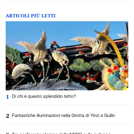
ARTICOLI PIÙ LETTI
1
Di chi è questo splendido tetto?
2
Fantastiche illuminazioni nella Grotta di Yinzi a Guilin