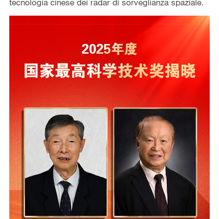
tecnologia cinese dei radar di sorveglianza spaziale.