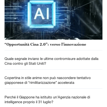
“Opportunità Cina 2.0”: verso l’innovazione
Quale segnale inviano le ultime contromisure adottate dalla
Cina contro gli Stati Uniti?
Copertina in stile anime non può nascondere tentativo
giapponese di “rimilitarizzazione” accelerata
Perché il Giappone ha istituito un'Agenzia nazionale di
intelligence proprio il 31 luglio?