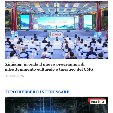
Xinjiang: in onda il nuovo programma di
intrattenimento culturale e turistico del CMG
09-Aug-2026
TI POTREBBERO INTERESSARE