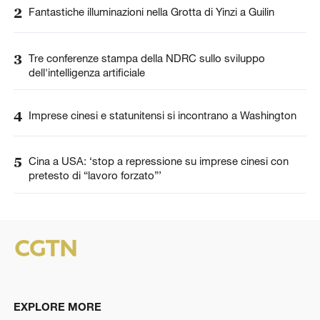
2
Fantastiche illuminazioni nella Grotta di Yinzi a Guilin
3
Tre conferenze stampa della NDRC sullo sviluppo
dell'intelligenza artificiale
4
Imprese cinesi e statunitensi si incontrano a Washington
5
Cina a USA: ‘stop a repressione su imprese cinesi con
pretesto di “lavoro forzato”’
EXPLORE MORE