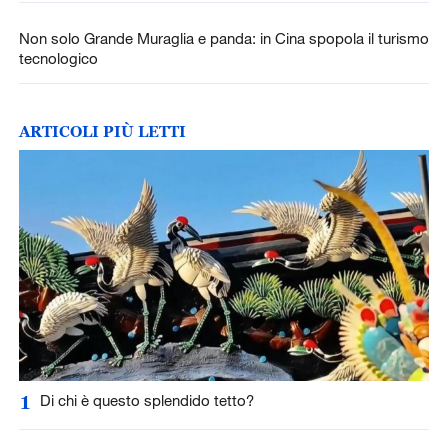
Non solo Grande Muraglia e panda: in Cina spopola il turismo
tecnologico
ARTICOLI PIÙ LETTI
1
Di chi è questo splendido tetto?