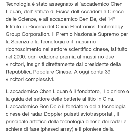
Tecnologia è stato assegnato all'accademico Chen
Liquan, dell'Istituto di Fisica dell'Accademia Cinese
delle Scienze, e all'accademico Ben De, del 14°
Istituto di Ricerca del China Electronics Technology
Group Corporation. Il Premio Nazionale Supremo per
la Scienza e la Tecnologia è il massimo
riconoscimento nel settore scientifico cinese, istituito
nel 2000: ogni edizione premia al massimo due
vincitori, insigniti direttamente dal presidente della
Repubblica Popolare Cinese. A oggi conta 39
vincitori complessivi.
L'accademico Chen Liquan è il fondatore, il pioniere e
la guida del settore delle batterie al litio in Cina.
L'accademico Ben De è il fondatore della tecnologia
cinese dei radar Doppler pulsati aviotrasportati, il
principale artefice della tecnologia cinese dei radar a
schiera di fase (phased array) e il pioniere della