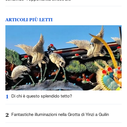
ARTICOLI PIÙ LETTI
1
Di chi è questo splendido tetto?
2
Fantastiche illuminazioni nella Grotta di Yinzi a Guilin