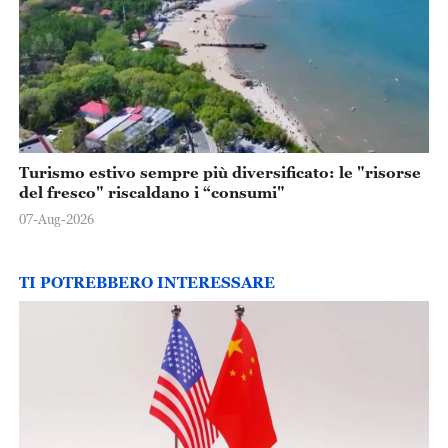
Turismo estivo sempre più diversificato: le "risorse
del fresco" riscaldano i “consumi"
07-Aug-2026
TI POTREBBERO INTERESSARE