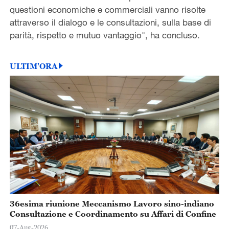
questioni economiche e commerciali vanno risolte
attraverso il dialogo e le consultazioni, sulla base di
parità, rispetto e mutuo vantaggio", ha concluso.
ULTIM'ORA
36esima riunione Meccanismo Lavoro sino-indiano
Consultazione e Coordinamento su Affari di Confine
07-Aug-2026