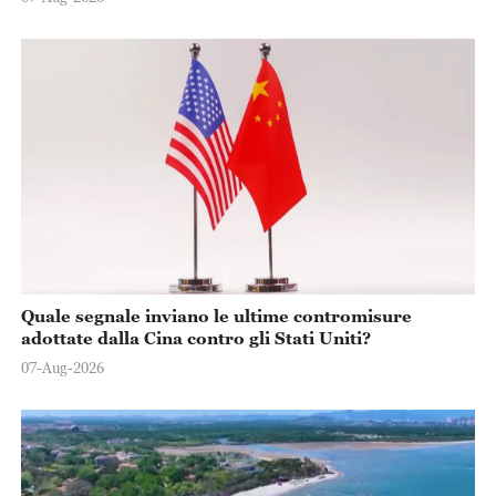
Quale segnale inviano le ultime contromisure
adottate dalla Cina contro gli Stati Uniti?
07-Aug-2026