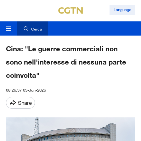
Language
Cerca
Cina: "Le guerre commerciali non
sono nell'interesse di nessuna parte
coinvolta"
08:26:37 03-Jun-2026
Share