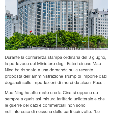
Durante la conferenza stampa ordinaria del 3 giugno,
la portavoce del Ministero degli Esteri cinese Mao
Ning ha risposto a una domanda sulla recente
proposta dell'amministrazione Trump di imporre dazi
doganali sulle importazioni di merci da alcuni Paesi.
Mao Ning ha affermato che la Cina si oppone da
sempre a qualsiasi misura tariffaria unilaterale e che
le guerre dei dazi e commerciali non sono
nell'interesse di nessuna delle parti coinvolte. "Le