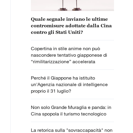
Quale segnale inviano le ultime
contromisure adottate dalla Cina
contro gli Stati Uniti?
Copertina in stile anime non può
nascondere tentativo giapponese di
“rimilitarizzazione” accelerata
Perché il Giappone ha istituito
un'Agenzia nazionale di intelligence
proprio il 31 luglio?
Non solo Grande Muraglia e panda: in
Cina spopola il turismo tecnologico
La retorica sulla "sovraccapacità" non