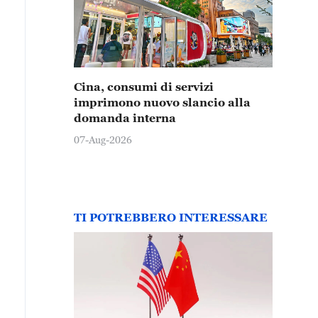
Cina, consumi di servizi
imprimono nuovo slancio alla
domanda interna
07-Aug-2026
TI POTREBBERO INTERESSARE