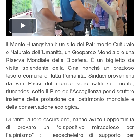
Play
Il Monte Huangshan è un sito del Patrimonio Culturale
Video
e Naturale dell’Umanità, un Geoparco Mondiale e una
Riserva Mondiale della Biosfera. È un biglietto da
visita splendente della Cina nonché un prezioso
tesoro comune di tutta l’umanità. Sindaci provenienti
da vari Paesi del mondo sono saliti sul monte,
riunendosi sotto il Pino dell’Accoglienza per discutere
insieme della protezione del patrimonio mondiale e
della conservazione ecologica.
Durante la loro escursione, hanno avuto l’opportunità
di provare un "dispositivo miracoloso per
l'alpinismo"： esoscheletro di supporto per