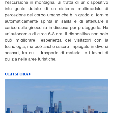
l’escursione in montagna. Si tratta di un dispositivo
intelligente dotato di un sistema multimodale di
percezione del corpo umano che è in grado di fornire
automaticamente spinta in salita e di attenuare il
carico sulle ginocchia in discesa per proteggerle. Ha
un’autonomia di circa 6-8 ore. Il dispositivo non solo
può migliorare l’esperienza dei visitatori con la
tecnologia, ma può anche essere impiegato in diversi
scenari, tra cui il trasporto di materiali e i lavori di
pulizia nelle aree turistiche.
ULTIM'ORA