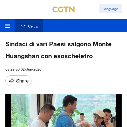
Language
Cerca
Sindaci di vari Paesi salgono Monte
Huangshan con esoscheletro
08:29:36 02-Jun-2026
Share