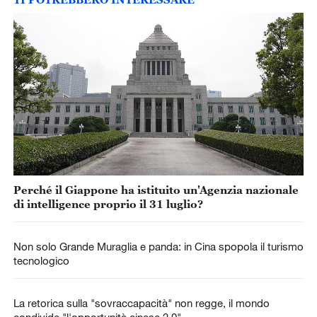
Perché il Giappone ha istituito un'Agenzia nazionale
di intelligence proprio il 31 luglio?
Non solo Grande Muraglia e panda: in Cina spopola il turismo
tecnologico
La retorica sulla "sovraccapacità" non regge, il mondo