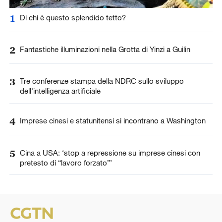
1
Di chi è questo splendido tetto?
2
Fantastiche illuminazioni nella Grotta di Yinzi a Guilin
3
Tre conferenze stampa della NDRC sullo sviluppo
dell'intelligenza artificiale
4
Imprese cinesi e statunitensi si incontrano a Washington
5
Cina a USA: ‘stop a repressione su imprese cinesi con
pretesto di “lavoro forzato”’