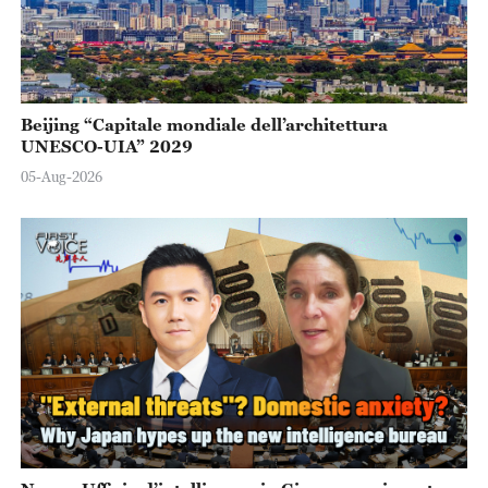
Beijing “Capitale mondiale dell’architettura
UNESCO-UIA” 2029
05-Aug-2026