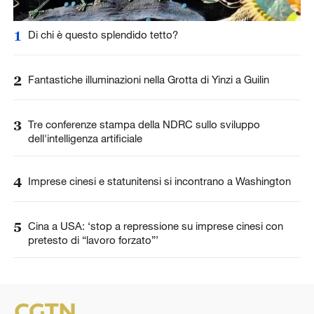
1
Di chi è questo splendido tetto?
2
Fantastiche illuminazioni nella Grotta di Yinzi a Guilin
3
Tre conferenze stampa della NDRC sullo sviluppo
dell'intelligenza artificiale
4
Imprese cinesi e statunitensi si incontrano a Washington
5
Cina a USA: ‘stop a repressione su imprese cinesi con
pretesto di “lavoro forzato”’