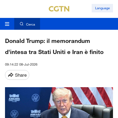
Language
Cerca
Donald Trump: il memorandum
d'intesa tra Stati Uniti e Iran è finito
09:14:22 08-Jul-2026
Share