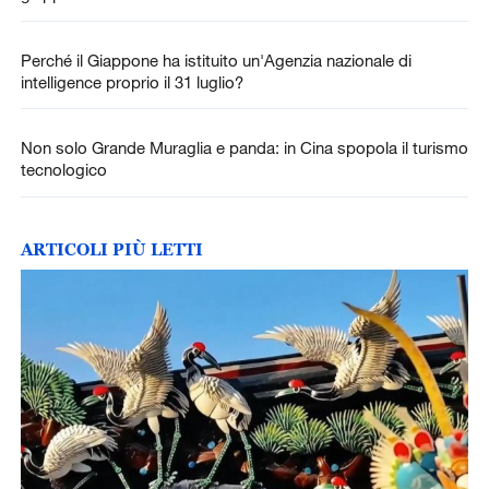
Perché il Giappone ha istituito un'Agenzia nazionale di
intelligence proprio il 31 luglio?
Non solo Grande Muraglia e panda: in Cina spopola il turismo
tecnologico
ARTICOLI PIÙ LETTI