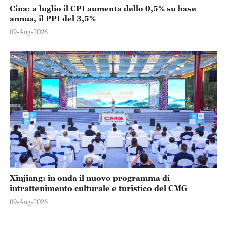
Cina: a luglio il CPI aumenta dello 0,5% su base
annua, il PPI del 3,5%
09-Aug-2026
Xinjiang: in onda il nuovo programma di
intrattenimento culturale e turistico del CMG
09-Aug-2026