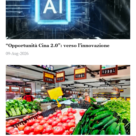
“Opportunità Cina 2.0”: verso l’innovazione
09-Aug-2026