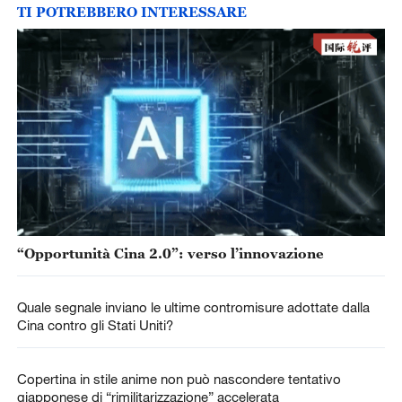
TI POTREBBERO INTERESSARE
“Opportunità Cina 2.0”: verso l’innovazione
Quale segnale inviano le ultime contromisure adottate dalla
Cina contro gli Stati Uniti?
Copertina in stile anime non può nascondere tentativo
giapponese di “rimilitarizzazione” accelerata