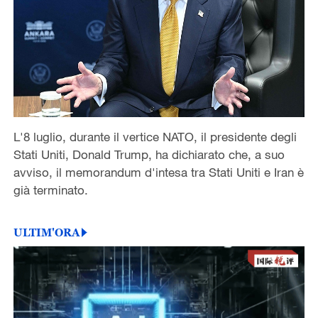
L'8 luglio, durante il vertice NATO, il presidente degli
Stati Uniti, Donald Trump, ha dichiarato che, a suo
avviso, il memorandum d'intesa tra Stati Uniti e Iran è
già terminato.
ULTIM'ORA