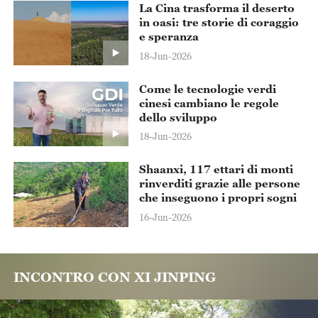
La Cina trasforma il deserto
in oasi: tre storie di coraggio
e speranza
18-Jun-2026
Come le tecnologie verdi
cinesi cambiano le regole
dello sviluppo
18-Jun-2026
Shaanxi, 117 ettari di monti
rinverditi grazie alle persone
che inseguono i propri sogni
16-Jun-2026
INCONTRO CON XI JINPING