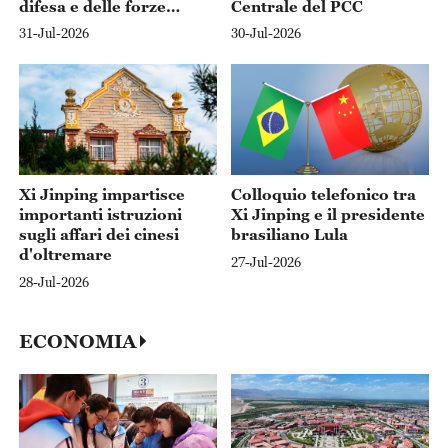
difesa e delle forze
Centrale del PCC
armate"
31-Jul-2026
30-Jul-2026
Xi Jinping impartisce
Colloquio telefonico tra
importanti istruzioni
Xi Jinping e il presidente
sugli affari dei cinesi
brasiliano Lula
d'oltremare
27-Jul-2026
28-Jul-2026
ECONOMIA