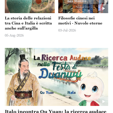
La storia delle relazioni
Filosofie cinesi nei
tra Cina e Italia è scritta
motivi - Nuvole eterne
anche sull’argilla
03-Jul-2026
05-Aug-2026
Italo incontra Qu Yuan: la ricerca audace