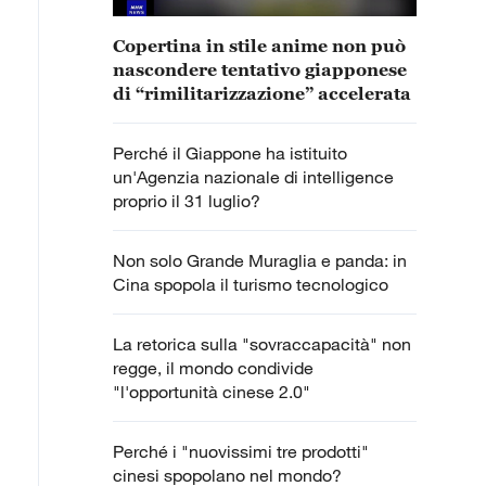
Copertina in stile anime non può
nascondere tentativo giapponese
di “rimilitarizzazione” accelerata
Perché il Giappone ha istituito
un'Agenzia nazionale di intelligence
proprio il 31 luglio?
Non solo Grande Muraglia e panda: in
Cina spopola il turismo tecnologico
La retorica sulla "sovraccapacità" non
regge, il mondo condivide
"l'opportunità cinese 2.0"
Perché i "nuovissimi tre prodotti"
cinesi spopolano nel mondo?