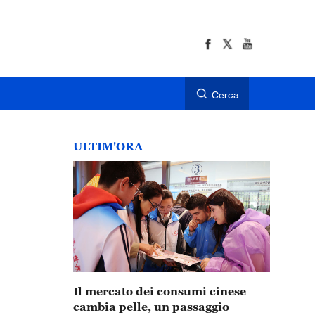
Cerca
ULTIM'ORA
Il mercato dei consumi cinese
cambia pelle, un passaggio