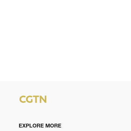
EXPLORE MORE