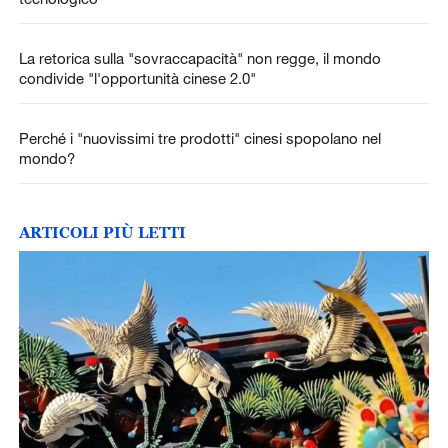
La retorica sulla "sovraccapacità" non regge, il mondo
condivide "l'opportunità cinese 2.0"
Perché i "nuovissimi tre prodotti" cinesi spopolano nel
mondo?
ARTICOLI PIÙ LETTI