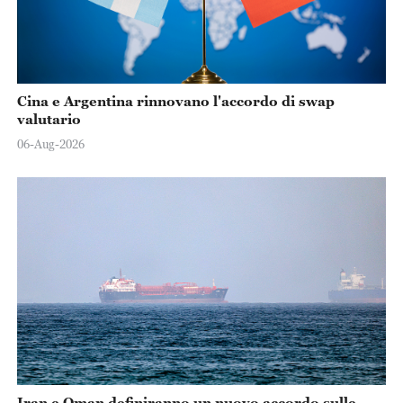
Cina e Argentina rinnovano l'accordo di swap
valutario
06-Aug-2026
Iran e Oman definiranno un nuovo accordo sulle