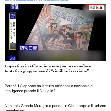
Copertina in stile anime non può nascondere
tentativo giapponese di “rimilitarizzazione”
accelerata
Perché il Giappone ha istituito un'Agenzia nazionale di
intelligence proprio il 31 luglio?
Non solo Grande Muraglia e panda: in Cina spopola il turismo
tecnologico