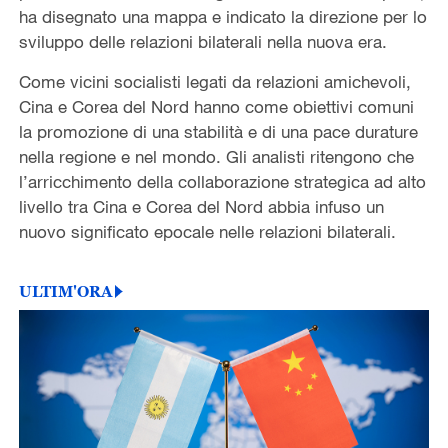
ha disegnato una mappa e indicato la direzione per lo
sviluppo delle relazioni bilaterali nella nuova era.
Come vicini socialisti legati da relazioni amichevoli,
Cina e Corea del Nord hanno come obiettivi comuni
la promozione di una stabilità e di una pace durature
nella regione e nel mondo. Gli analisti ritengono che
l’arricchimento della collaborazione strategica ad alto
livello tra Cina e Corea del Nord abbia infuso un
nuovo significato epocale nelle relazioni bilaterali.
ULTIM'ORA