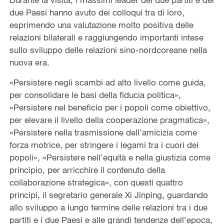
due Paesi hanno avuto dei colloqui tra di loro,
esprimendo una valutazione molto positiva delle
relazioni bilaterali e raggiungendo importanti intese
sullo sviluppo delle relazioni sino-nordcoreane nella
nuova era.
«Persistere negli scambi ad alto livello come guida,
per consolidare le basi della fiducia politica»,
«Persistere nel beneficio per i popoli come obiettivo,
per elevare il livello della cooperazione pragmatica»,
«Persistere nella trasmissione dell’amicizia come
forza motrice, per stringere i legami tra i cuori dei
popoli», «Persistere nell’equità e nella giustizia come
principio, per arricchire il contenuto della
collaborazione strategica», con questi quattro
principi, il segretario generale Xi Jinping, guardando
allo sviluppo a lungo termine delle relazioni tra i due
partiti e i due Paesi e alle grandi tendenze dell’epoca,