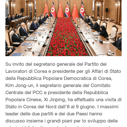
Su invito del segretario generale del Partito dei
Lavoratori di Corea e presidente per gli Affari di Stato
della Repubblica Popolare Democratica di Corea,
Kim Jong-un, il segretario generale del Comitato
Centrale del PCC e presidente della Repubblica
Popolare Cinese, Xi Jinping, ha effettuato una visita di
Stato in Corea del Nord dall’8 al 9 giugno. I massimi
leader delle due partiti e dei due Paesi hanno
discusso insieme i grandi piani per lo sviluppo delle