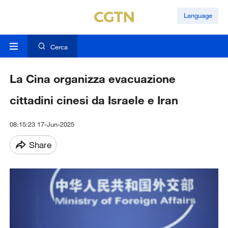
Language
Cerca
La Cina organizza evacuazione
cittadini cinesi da Israele e Iran
08:15:23 17-Jun-2025
Share