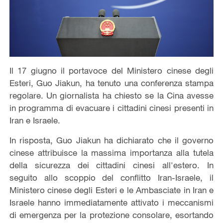
Il 17 giugno il portavoce del Ministero cinese degli
Esteri, Guo Jiakun, ha tenuto una conferenza stampa
regolare. Un giornalista ha chiesto se la Cina avesse
in programma di evacuare i cittadini cinesi presenti in
Iran e Israele.
In risposta, Guo Jiakun ha dichiarato che il governo
cinese attribuisce la massima importanza alla tutela
della sicurezza dei cittadini cinesi all'estero. In
seguito allo scoppio del conflitto Iran-Israele, il
Ministero cinese degli Esteri e le Ambasciate in Iran e
Israele hanno immediatamente attivato i meccanismi
di emergenza per la protezione consolare, esortando