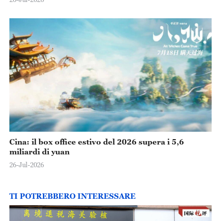
Cina: il box office estivo del 2026 supera i 5,6
miliardi di yuan
26-Jul-2026
TI POTREBBERO INTERESSARE