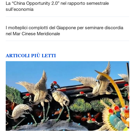
La “China Opportunity 2.0” nel rapporto semestrale
sull’economia
I molteplici complotti del Giappone per seminare discordia
nel Mar Cinese Meridionale
ARTICOLI PIÙ LETTI