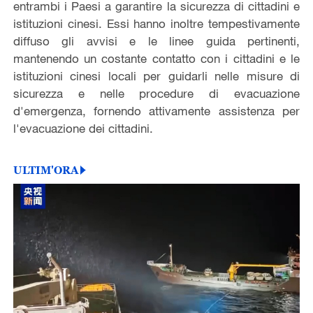
entrambi i Paesi a garantire la sicurezza di cittadini e
istituzioni cinesi. Essi hanno inoltre tempestivamente
diffuso gli avvisi e le linee guida pertinenti,
mantenendo un costante contatto con i cittadini e le
istituzioni cinesi locali per guidarli nelle misure di
sicurezza e nelle procedure di evacuazione
d'emergenza, fornendo attivamente assistenza per
l'evacuazione dei cittadini.
ULTIM'ORA