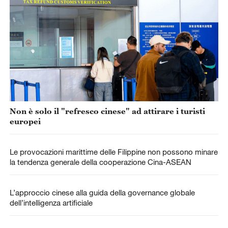
Non è solo il "refresco cinese" ad attirare i turisti
europei
Le provocazioni marittime delle Filippine non possono minare
la tendenza generale della cooperazione Cina-ASEAN
L’approccio cinese alla guida della governance globale
dell’intelligenza artificiale