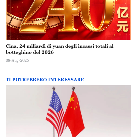
Cina, 24 miliardi di yuan degli incassi totali al
botteghino del 2026
08-Aug-2026
TI POTREBBERO INTERESSARE