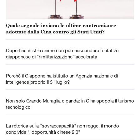
Quale segnale inviano le ultime contromisure
adottate dalla Cina contro gli Stati Uniti?
Copertina in stile anime non può nascondere tentativo
giapponese di “rimilitarizzazione” accelerata
Perché il Giappone ha istituito un'Agenzia nazionale di
intelligence proprio il 31 luglio?
Non solo Grande Muraglia e panda: in Cina spopola il turismo
tecnologico
La retorica sulla "sovraccapacità" non regge, il mondo
condivide "l'opportunità cinese 2.0"