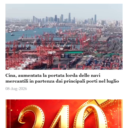
Cina, aumentata la portata lorda delle navi
mercantili in partenza dai principali porti nel luglio
08-Aug-2026