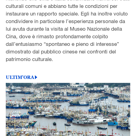
culturali comuni e abbiano tutte le condizioni per
instaurare un rapporto speciale. Egli ha inoltre voluto
condividere in particolare l’esperienza personale da
lui avuta durante la visita al Museo Nazionale della
Cina, dove è rimasto profondamente colpito
dall’entusiasmo “spontaneo e pieno di interesse”
dimostrato dal pubblico cinese nei confronti del
patrimonio culturale.
ULTIM'ORA