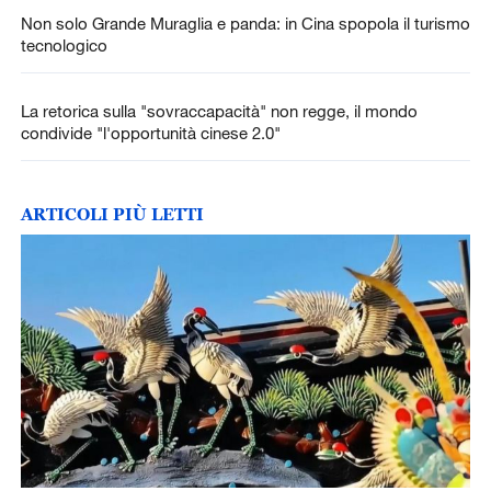
Non solo Grande Muraglia e panda: in Cina spopola il turismo
tecnologico
La retorica sulla "sovraccapacità" non regge, il mondo
condivide "l'opportunità cinese 2.0"
ARTICOLI PIÙ LETTI