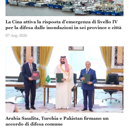
La Cina attiva la risposta d'emergenza di livello IV
per la difesa dalle inondazioni in sei province e città
07-Aug-2026
Arabia Saudita, Turchia e Pakistan firmano un
accordo di difesa comune