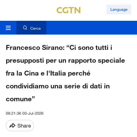
Language
Cerca
Francesco Sirano: “Ci sono tutti i
presupposti per un rapporto speciale
fra la Cina e l'Italia perché
condividiamo una serie di dati in
comune”
09:21:36 03-Jul-2026
Share