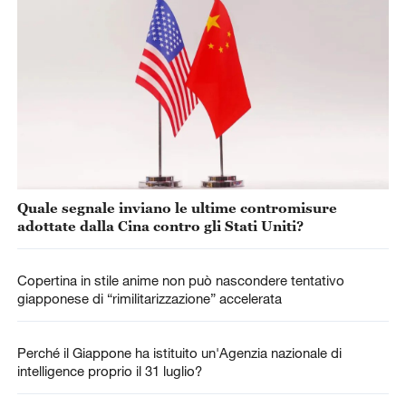
Quale segnale inviano le ultime contromisure
adottate dalla Cina contro gli Stati Uniti?
Copertina in stile anime non può nascondere tentativo
giapponese di “rimilitarizzazione” accelerata
Perché il Giappone ha istituito un'Agenzia nazionale di
intelligence proprio il 31 luglio?