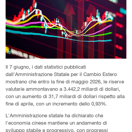
Il 7 giugno, i dati statistici pubblicati
dall'Amministrazione Statale per il Cambio Estero
mostrano che entro la fine di maggio 2026, le riserve
valutarie ammontavano a 3.442,2 miliardi di dollari,
con un aumento di 31,7 miliardi di dollari rispetto alla
fine di aprile, con un incremento dello 0,93%.
L'Amministrazione statale ha dichiarato che
l'economia cinese mantiene un andamento di
sviluppo stabile e progressivo, con progressi