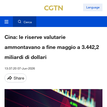
Language
Cerca
Cina: le riserve valutarie
ammontavano a fine maggio a 3.442,2
miliardi di dollari
13:37:20 07-Jun-2026
Share