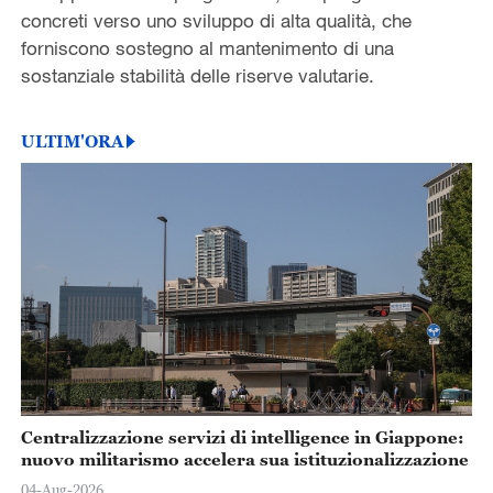
concreti verso uno sviluppo di alta qualità, che
forniscono sostegno al mantenimento di una
sostanziale stabilità delle riserve valutarie.
ULTIM'ORA
Centralizzazione servizi di intelligence in Giappone:
nuovo militarismo accelera sua istituzionalizzazione
04-Aug-2026