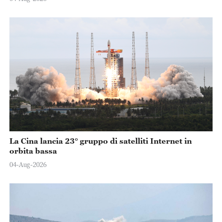
La Cina lancia 23° gruppo di satelliti Internet in
orbita bassa
04-Aug-2026