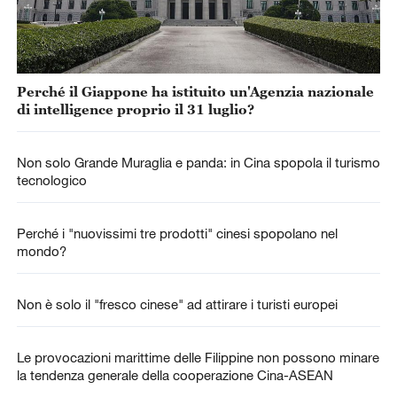
Perché il Giappone ha istituito un'Agenzia nazionale
di intelligence proprio il 31 luglio?
Non solo Grande Muraglia e panda: in Cina spopola il turismo
tecnologico
Perché i "nuovissimi tre prodotti" cinesi spopolano nel
mondo?
Non è solo il "fresco cinese" ad attirare i turisti europei
Le provocazioni marittime delle Filippine non possono minare
la tendenza generale della cooperazione Cina-ASEAN