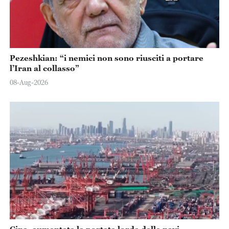
Pezeshkian: “i nemici non sono riusciti a portare
l’Iran al collasso”
08-Aug-2026