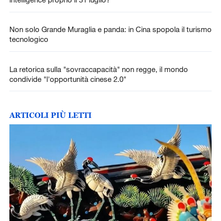
Non solo Grande Muraglia e panda: in Cina spopola il turismo
tecnologico
La retorica sulla "sovraccapacità" non regge, il mondo
condivide "l'opportunità cinese 2.0"
ARTICOLI PIÙ LETTI