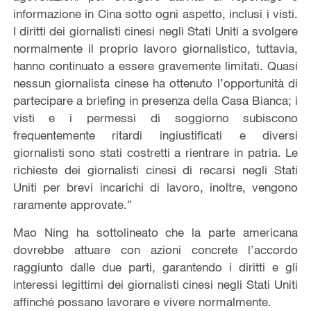
informazione in Cina sotto ogni aspetto, inclusi i visti.
I diritti dei giornalisti cinesi negli Stati Uniti a svolgere
normalmente il proprio lavoro giornalistico, tuttavia,
hanno continuato a essere gravemente limitati. Quasi
nessun giornalista cinese ha ottenuto l’opportunità di
partecipare a briefing in presenza della Casa Bianca; i
visti e i permessi di soggiorno subiscono
frequentemente ritardi ingiustificati e diversi
giornalisti sono stati costretti a rientrare in patria. Le
richieste dei giornalisti cinesi di recarsi negli Stati
Uniti per brevi incarichi di lavoro, inoltre, vengono
raramente approvate.”
Mao Ning ha sottolineato che la parte americana
dovrebbe attuare con azioni concrete l’accordo
raggiunto dalle due parti, garantendo i diritti e gli
interessi legittimi dei giornalisti cinesi negli Stati Uniti
affinché possano lavorare e vivere normalmente.