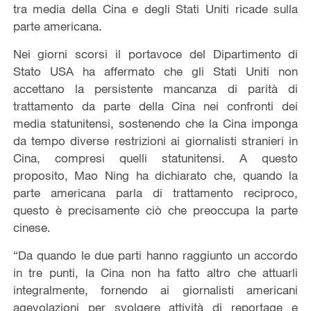
tra media della Cina e degli Stati Uniti ricade sulla
parte americana.
Nei giorni scorsi il portavoce del Dipartimento di
Stato USA ha affermato che gli Stati Uniti non
accettano la persistente mancanza di parità di
trattamento da parte della Cina nei confronti dei
media statunitensi, sostenendo che la Cina imponga
da tempo diverse restrizioni ai giornalisti stranieri in
Cina, compresi quelli statunitensi. A questo
proposito, Mao Ning ha dichiarato che, quando la
parte americana parla di trattamento reciproco,
questo è precisamente ciò che preoccupa la parte
cinese.
“Da quando le due parti hanno raggiunto un accordo
in tre punti, la Cina non ha fatto altro che attuarli
integralmente, fornendo ai giornalisti americani
agevolazioni per svolgere attività di reportage e