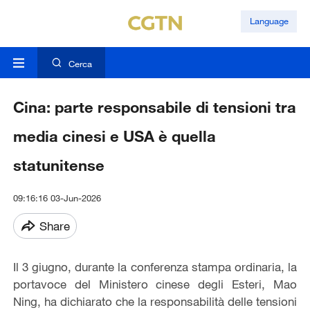
Language
Cerca
Cina: parte responsabile di tensioni tra
media cinesi e USA è quella
statunitense
09:16:16 03-Jun-2026
Share
Il 3 giugno, durante la conferenza stampa ordinaria, la
portavoce del Ministero cinese degli Esteri, Mao
Ning, ha dichiarato che la responsabilità delle tensioni