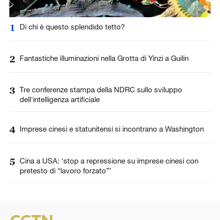
1
Di chi è questo splendido tetto?
2
Fantastiche illuminazioni nella Grotta di Yinzi a Guilin
3
Tre conferenze stampa della NDRC sullo sviluppo
dell'intelligenza artificiale
4
Imprese cinesi e statunitensi si incontrano a Washington
5
Cina a USA: ‘stop a repressione su imprese cinesi con
pretesto di “lavoro forzato”’