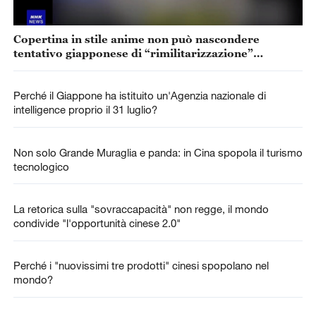
Copertina in stile anime non può nascondere
tentativo giapponese di “rimilitarizzazione”
accelerata
Perché il Giappone ha istituito un'Agenzia nazionale di
intelligence proprio il 31 luglio?
Non solo Grande Muraglia e panda: in Cina spopola il turismo
tecnologico
La retorica sulla "sovraccapacità" non regge, il mondo
condivide "l'opportunità cinese 2.0"
Perché i "nuovissimi tre prodotti" cinesi spopolano nel
mondo?