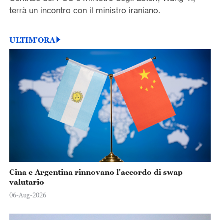
terrà un incontro con il ministro iraniano.
ULTIM'ORA
Cina e Argentina rinnovano l'accordo di swap
valutario
06-Aug-2026