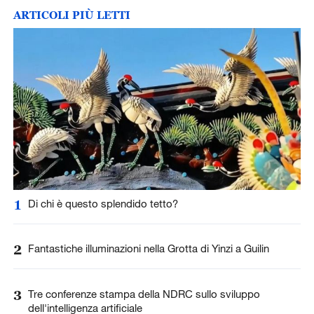
ARTICOLI PIÙ LETTI
1
Di chi è questo splendido tetto?
2
Fantastiche illuminazioni nella Grotta di Yinzi a Guilin
3
Tre conferenze stampa della NDRC sullo sviluppo
dell'intelligenza artificiale