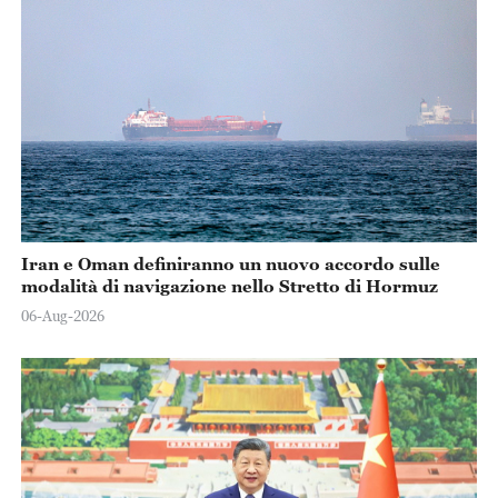
Iran e Oman definiranno un nuovo accordo sulle
modalità di navigazione nello Stretto di Hormuz
06-Aug-2026