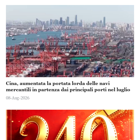
Cina, aumentata la portata lorda delle navi
mercantili in partenza dai principali porti nel luglio
08-Aug-2026