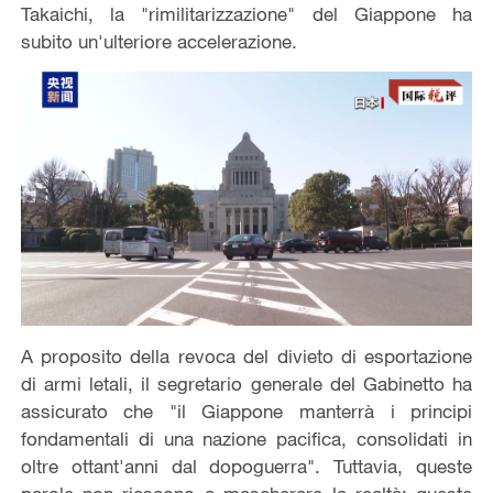
Takaichi, la "rimilitarizzazione" del Giappone ha
subito un'ulteriore accelerazione.
A proposito della revoca del divieto di esportazione
di armi letali, il segretario generale del Gabinetto ha
assicurato che "il Giappone manterrà i principi
fondamentali di una nazione pacifica, consolidati in
oltre ottant'anni dal dopoguerra". Tuttavia, queste