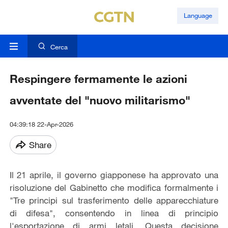
Language
Cerca
Respingere fermamente le azioni
avventate del "nuovo militarismo"
04:39:18 22-Apr-2026
Share
Il 21 aprile, il governo giapponese ha approvato una
risoluzione del Gabinetto che modifica formalmente i
"Tre principi sul trasferimento delle apparecchiature
di difesa", consentendo in linea di principio
l'esportazione di armi letali. Questa decisione