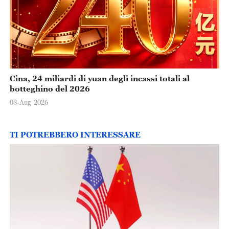
Cina, 24 miliardi di yuan degli incassi totali al
botteghino del 2026
08-Aug-2026
TI POTREBBERO INTERESSARE