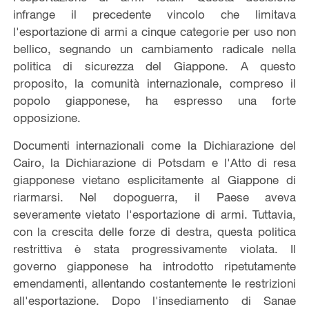
infrange il precedente vincolo che limitava
l'esportazione di armi a cinque categorie per uso non
bellico, segnando un cambiamento radicale nella
politica di sicurezza del Giappone. A questo
proposito, la comunità internazionale, compreso il
popolo giapponese, ha espresso una forte
opposizione.
Documenti internazionali come la Dichiarazione del
Cairo, la Dichiarazione di Potsdam e l'Atto di resa
giapponese vietano esplicitamente al Giappone di
riarmarsi. Nel dopoguerra, il Paese aveva
severamente vietato l'esportazione di armi. Tuttavia,
con la crescita delle forze di destra, questa politica
restrittiva è stata progressivamente violata. Il
governo giapponese ha introdotto ripetutamente
emendamenti, allentando costantemente le restrizioni
all'esportazione. Dopo l'insediamento di Sanae