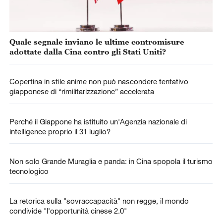
Quale segnale inviano le ultime contromisure
adottate dalla Cina contro gli Stati Uniti?
Copertina in stile anime non può nascondere tentativo
giapponese di “rimilitarizzazione” accelerata
Perché il Giappone ha istituito un'Agenzia nazionale di
intelligence proprio il 31 luglio?
Non solo Grande Muraglia e panda: in Cina spopola il turismo
tecnologico
La retorica sulla "sovraccapacità" non regge, il mondo
condivide "l'opportunità cinese 2.0"