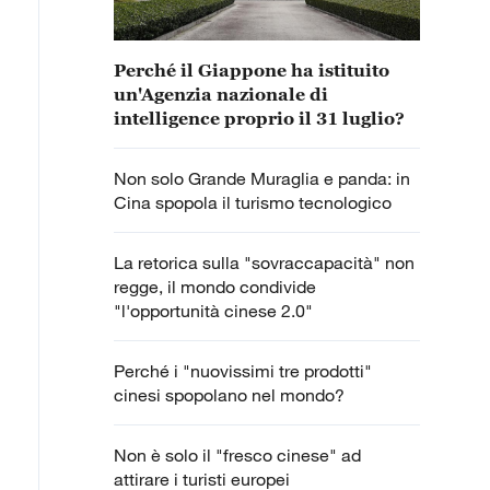
Perché il Giappone ha istituito
un'Agenzia nazionale di
intelligence proprio il 31 luglio?
Non solo Grande Muraglia e panda: in
Cina spopola il turismo tecnologico
La retorica sulla "sovraccapacità" non
regge, il mondo condivide
"l'opportunità cinese 2.0"
Perché i "nuovissimi tre prodotti"
cinesi spopolano nel mondo?
Non è solo il "fresco cinese" ad
attirare i turisti europei