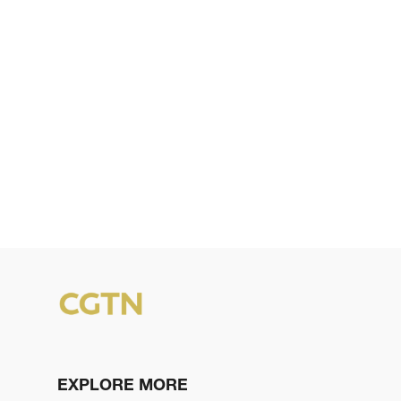
EXPLORE MORE