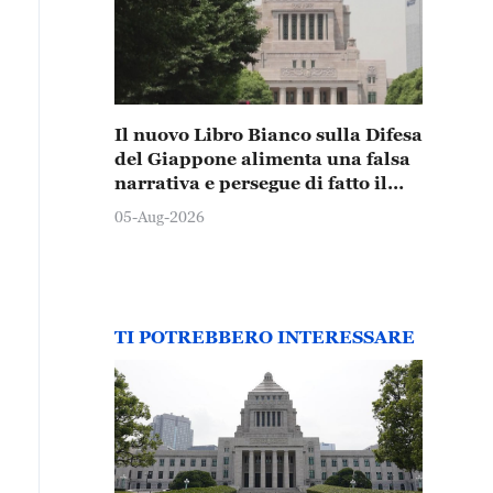
Il nuovo Libro Bianco sulla Difesa
del Giappone alimenta una falsa
narrativa e persegue di fatto il
rafforzamento militare
05-Aug-2026
TI POTREBBERO INTERESSARE