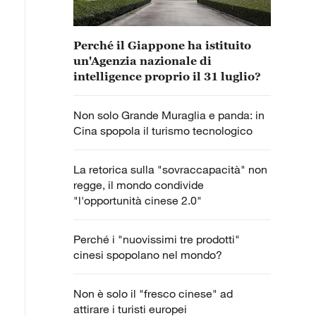
Perché il Giappone ha istituito
un'Agenzia nazionale di
intelligence proprio il 31 luglio?
Non solo Grande Muraglia e panda: in
Cina spopola il turismo tecnologico
La retorica sulla "sovraccapacità" non
regge, il mondo condivide
"l'opportunità cinese 2.0"
Perché i "nuovissimi tre prodotti"
cinesi spopolano nel mondo?
Non è solo il "fresco cinese" ad
attirare i turisti europei