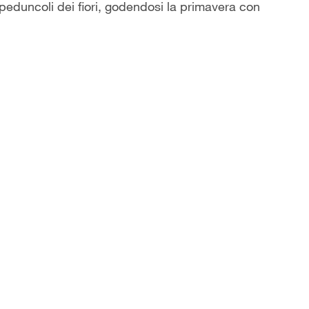
 peduncoli dei fiori, godendosi la primavera con