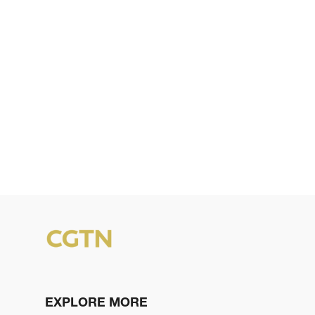
EXPLORE MORE