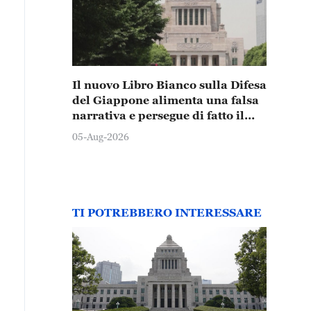
Il nuovo Libro Bianco sulla Difesa
del Giappone alimenta una falsa
narrativa e persegue di fatto il
rafforzamento militare
05-Aug-2026
TI POTREBBERO INTERESSARE