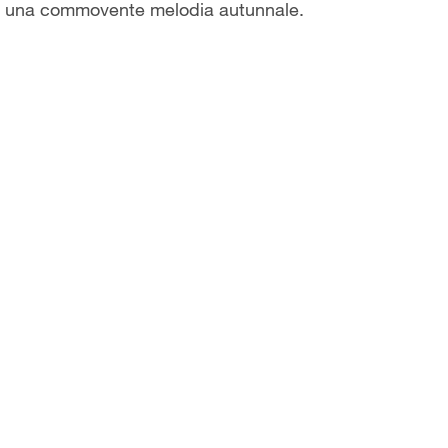
a una commovente melodia autunnale.