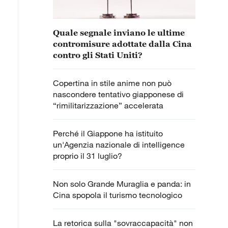
Quale segnale inviano le ultime
contromisure adottate dalla Cina
contro gli Stati Uniti?
Copertina in stile anime non può
nascondere tentativo giapponese di
“rimilitarizzazione” accelerata
Perché il Giappone ha istituito
un'Agenzia nazionale di intelligence
proprio il 31 luglio?
Non solo Grande Muraglia e panda: in
Cina spopola il turismo tecnologico
La retorica sulla "sovraccapacità" non