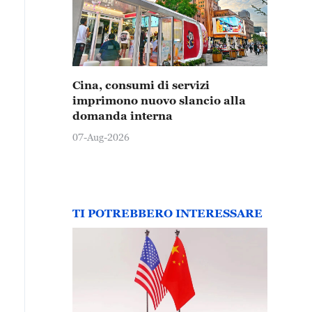
Cina, consumi di servizi
imprimono nuovo slancio alla
domanda interna
07-Aug-2026
TI POTREBBERO INTERESSARE