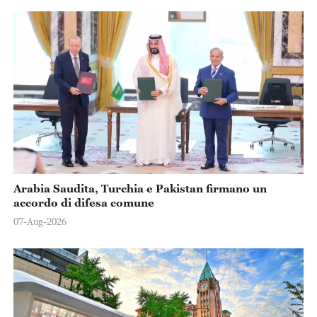
Arabia Saudita, Turchia e Pakistan firmano un
accordo di difesa comune
07-Aug-2026