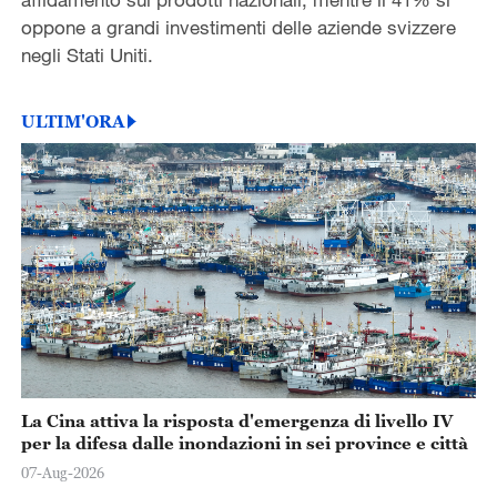
oppone a grandi investimenti delle aziende svizzere
negli Stati Uniti.
ULTIM'ORA
La Cina attiva la risposta d'emergenza di livello IV
per la difesa dalle inondazioni in sei province e città
07-Aug-2026