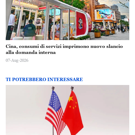
Cina, consumi di servizi imprimono nuovo slancio
alla domanda interna
07-Aug-2026
TI POTREBBERO INTERESSARE