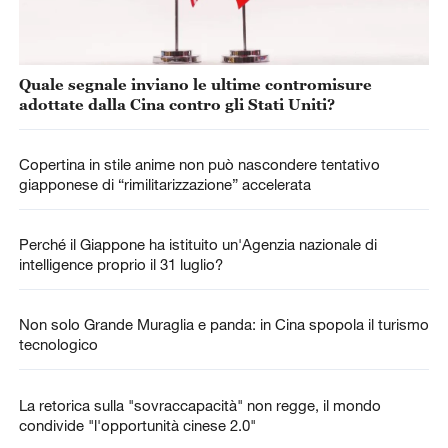
Quale segnale inviano le ultime contromisure
adottate dalla Cina contro gli Stati Uniti?
Copertina in stile anime non può nascondere tentativo
giapponese di “rimilitarizzazione” accelerata
Perché il Giappone ha istituito un'Agenzia nazionale di
intelligence proprio il 31 luglio?
Non solo Grande Muraglia e panda: in Cina spopola il turismo
tecnologico
La retorica sulla "sovraccapacità" non regge, il mondo
condivide "l'opportunità cinese 2.0"