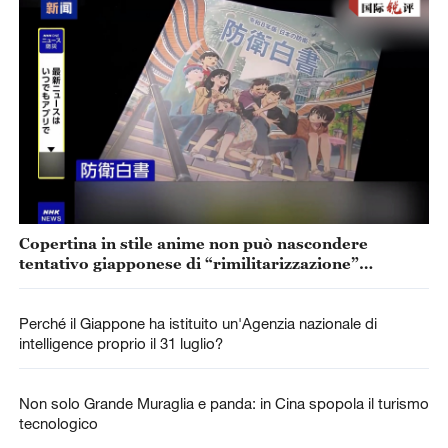
Copertina in stile anime non può nascondere
tentativo giapponese di “rimilitarizzazione”
accelerata
Perché il Giappone ha istituito un'Agenzia nazionale di
intelligence proprio il 31 luglio?
Non solo Grande Muraglia e panda: in Cina spopola il turismo
tecnologico