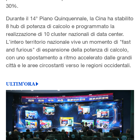
30%.
Durante il 14° Piano Quinquennale, la Cina ha stabilito
8 hub di potenza di calcolo e programmato la
realizzazione di 10 cluster nazionali di data center.
L'intero territorio nazionale vive un momento di "fast
and furious" di espansione della potenza di calcolo,
con uno spostamento a ritmo accelerato dalle grandi
città e le aree circostanti verso le regioni occidentali.
ULTIM'ORA