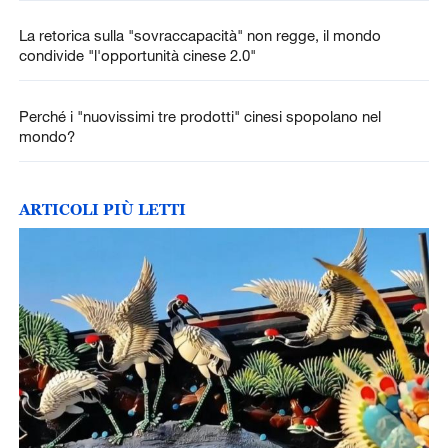
La retorica sulla "sovraccapacità" non regge, il mondo
condivide "l'opportunità cinese 2.0"
Perché i "nuovissimi tre prodotti" cinesi spopolano nel
mondo?
ARTICOLI PIÙ LETTI