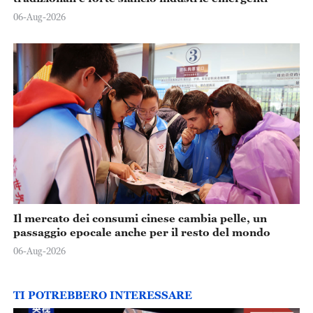
06-Aug-2026
Il mercato dei consumi cinese cambia pelle, un
passaggio epocale anche per il resto del mondo
06-Aug-2026
TI POTREBBERO INTERESSARE