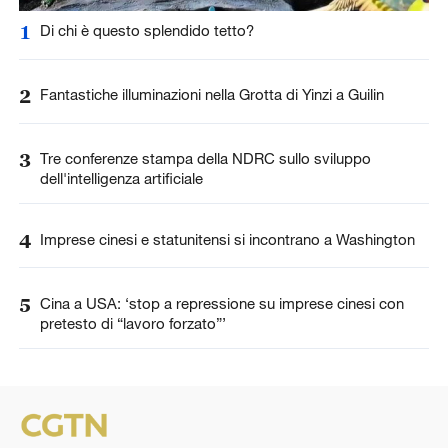
1
Di chi è questo splendido tetto?
2
Fantastiche illuminazioni nella Grotta di Yinzi a Guilin
3
Tre conferenze stampa della NDRC sullo sviluppo
dell'intelligenza artificiale
4
Imprese cinesi e statunitensi si incontrano a Washington
5
Cina a USA: ‘stop a repressione su imprese cinesi con
pretesto di “lavoro forzato”’