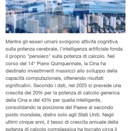
Mentre gli esseri umani svolgono attività cognitiva
sulla potenza cerebrale, l'intelligenza artificiale fonda
il proprio "pensiero" sulla potenza di calcolo. Nel
corso del 14° Piano Quinquennale, la Cina ha
destinato investimenti massicci allo sviluppo della
capacità computazionale, ottenendo risultati
significativi. Secondo i dati, nel 2025 si prevede una
crescita del 20% per la potenza di calcolo generica
della Cina e del 43% per quella intelligente,
consolidando la posizione del Paese al secondo
posto mondiale, dietro solo agli Stati Uniti. Negli
ultimi cinque anni, il tasso di crescita annuale della
potenza di calcolo complessiva ha toccato circa il