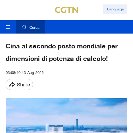
Language
Cerca
Cina al secondo posto mondiale per
dimensioni di potenza di calcolo!
03:08:40 13-Aug-2025
Share