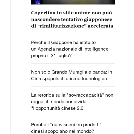
Copertina in stile anime non può
nascondere tentativo giapponese
di “rimilitarizzazione” accelerata
Perché il Giappone ha istituito
un'Agenzia nazionale di intelligence
proprio il 31 luglio?
Non solo Grande Muraglia e panda: in
Cina spopola il turismo tecnologico
La retorica sulla "sovraccapacità" non
regge, il mondo condivide
"l'opportunità cinese 2.0"
Perché i "nuovissimi tre prodotti"
cinesi spopolano nel mondo?