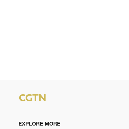
EXPLORE MORE