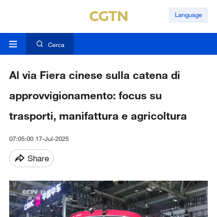
Language
Cerca
Al via Fiera cinese sulla catena di
approvvigionamento: focus su
trasporti, manifattura e agricoltura
07:05:00 17-Jul-2025
Share