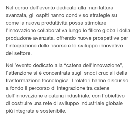
Nel corso dell’evento dedicato alla manifattura
avanzata, gli ospiti hanno condiviso strategie su
come la nuova produttività possa stimolare
l’innovazione collaborativa lungo le filiere globali della
produzione avanzata, offrendo nuove prospettive per
l’integrazione delle risorse e lo sviluppo innovativo
del settore.
Nell’evento dedicato alla “catena dell’innovazione”,
l’attenzione si è concentrata sugli snodi cruciali della
trasformazione tecnologica. I relatori hanno discusso
a fondo il percorso di integrazione tra catena
dell’innovazione e catena industriale, con l’obiettivo
di costruire una rete di sviluppo industriale globale
più integrata e sostenibile.