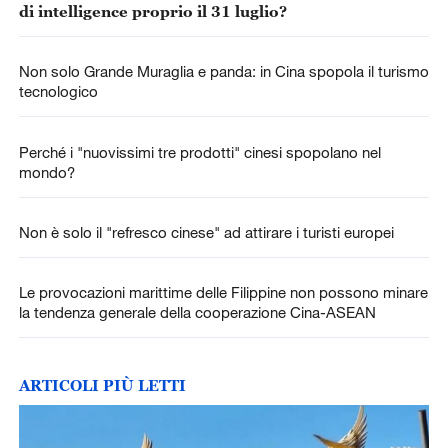
di intelligence proprio il 31 luglio?
Non solo Grande Muraglia e panda: in Cina spopola il turismo
tecnologico
Perché i "nuovissimi tre prodotti" cinesi spopolano nel
mondo?
Non è solo il "refresco cinese" ad attirare i turisti europei
Le provocazioni marittime delle Filippine non possono minare
la tendenza generale della cooperazione Cina-ASEAN
ARTICOLI PIÙ LETTI