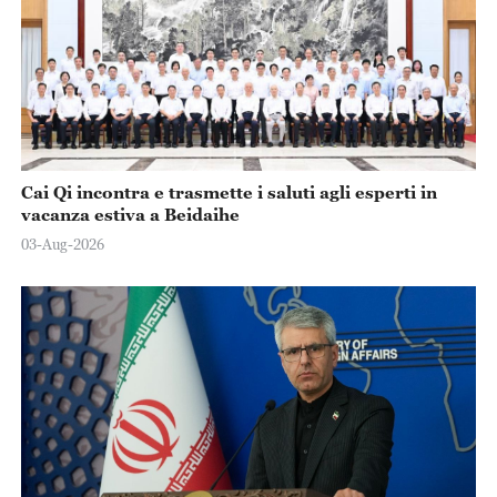
Cai Qi incontra e trasmette i saluti agli esperti in
vacanza estiva a Beidaihe
03-Aug-2026