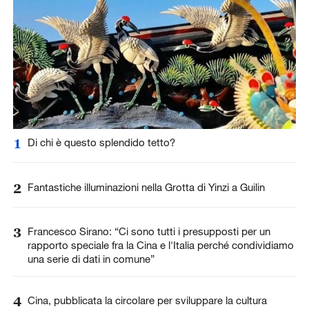
1
Di chi è questo splendido tetto?
2
Fantastiche illuminazioni nella Grotta di Yinzi a Guilin
3
Francesco Sirano: “Ci sono tutti i presupposti per un
rapporto speciale fra la Cina e l'Italia perché condividiamo
una serie di dati in comune”
4
Cina, pubblicata la circolare per sviluppare la cultura