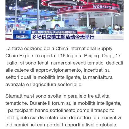
La terza edizione della China International Supply
Chain Expo si è aperta il 16 luglio a Beijing. Oggi, 17
luglio, si sono tenuti numerosi eventi tematici dedicati
alle catene di approvvigionamento, incentrati su
settori quali la mobilità intelligente, la manifattura
avanzata e l’agricoltura sostenibile.
Stamattina si sono svolte in parallelo tre attività
tematiche. Durante il forum sulla mobilità intelligente,
i partecipanti hanno sottolineato come il trasporto
intelligente sia diventato uno dei settori più innovativi
e dinamici nel campo dei trasporti a livello globale.