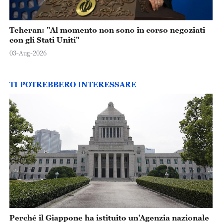
Teheran: "Al momento non sono in corso negoziati
con gli Stati Uniti"
03-Aug-2026
TI POTREBBERO INTERESSARE
Perché il Giappone ha istituito un'Agenzia nazionale