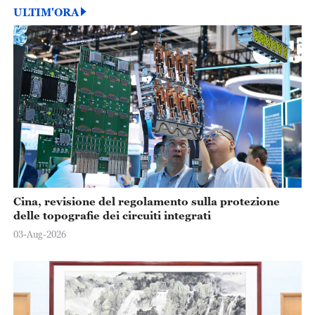
ULTIM'ORA
Cina, revisione del regolamento sulla protezione
delle topografie dei circuiti integrati
03-Aug-2026