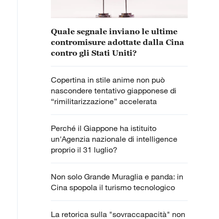
Quale segnale inviano le ultime
contromisure adottate dalla Cina
contro gli Stati Uniti?
Copertina in stile anime non può
nascondere tentativo giapponese di
“rimilitarizzazione” accelerata
Perché il Giappone ha istituito
un'Agenzia nazionale di intelligence
proprio il 31 luglio?
Non solo Grande Muraglia e panda: in
Cina spopola il turismo tecnologico
La retorica sulla "sovraccapacità" non